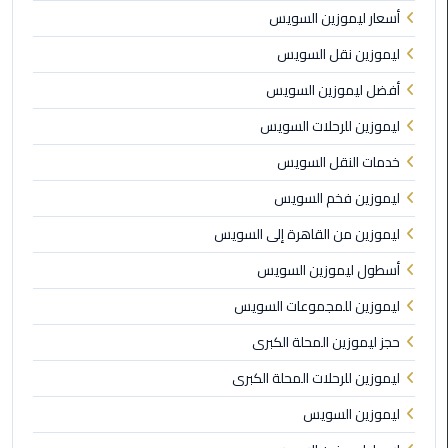
أسعار ليموزين السويس
ليموزين
مطار
ليموزين نقل السويس
مرسي
أفضل ليموزين السويس
مطروح
ليموزين للرحلات السويس
ليموزين
خدمات النقل السويس
مطار
اكتوبر
ليموزين فخم السويس
ليموزين من القاهرة إلى السويس
ليموزين
مطار
أسطول ليموزين السويس
الغردقة
ليموزين للمجموعات السويس
ليموزين
حجز ليموزين المحلة الكبرى
مطار
ليموزين للرحلات المحلة الكبرى
القاهرة
أسعار
ليموزين السويس