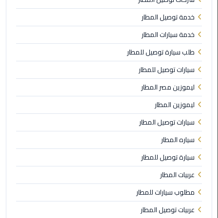
الى
خدمة توصيل المطار
مطار
القاهرة
خدمة سيارات المطار
طلب سيارة توصيل للمطار
ليموزين
الدقي
سيارات توصيل للمطار
ليموزين مصر المطار
ليموزين
من
ليموزين المطار
القاهرة
سيارات توصيل المطار
للاسكندرية
سياره المطار
ليموزين
سيارة توصيل للمطار
العجوزه
عربيات المطار
ليموزين
مطلوب سيارات للمطار
من
مطار
عربيات توصيل المطار