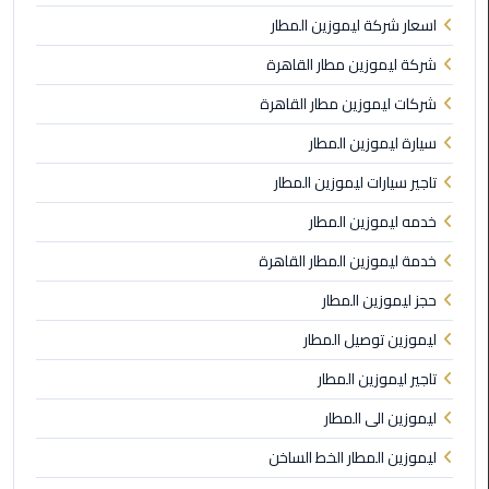
اسعار شركة ليموزين المطار
ليموزين
شركة ليموزين مطار القاهرة
مايو
شركات ليموزين مطار القاهرة
ليموزين
سيارة ليموزين المطار
حلوان
تاجير سيارات ليموزين المطار
ليموزين
خدمه ليموزين المطار
الإسماعيلية
خدمة ليموزين المطار القاهرة
ليموزين
حجز ليموزين المطار
المنوفية
ليموزين توصيل المطار
ليموزين
تاجير ليموزين المطار
البحيرة
ليموزين الى المطار
ليموزين
ليموزين المطار الخط الساخن
بلطيم