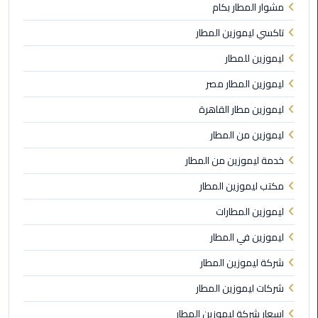
مشوار المطار بكام
الى
مطار
تاكسي ليموزين المطار
القاهرة
ليموزين للمطار
ليموزين
ليموزين المطار مصر
الدقي
ليموزين مطار القاهرة
ليموزين من المطار
ليموزين
من
خدمة ليموزين من المطار
القاهرة
للاسكندرية
مكتب ليموزين المطار
ليموزين المطارات
ليموزين
العجوزه
ليموزين في المطار
شركة ليموزين المطار
ليموزين
من
شركات ليموزين المطار
مطار
اسعار شركة ليموزين المطار