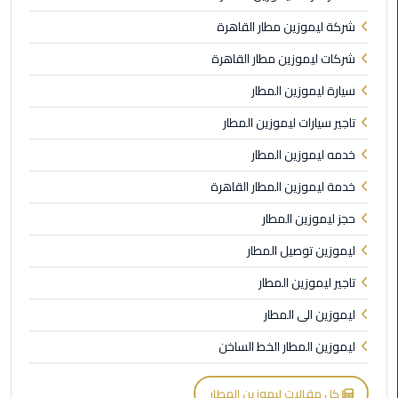
القاهرة
شركة ليموزين مطار القاهرة
ليموزين
شركات ليموزين مطار القاهرة
فيصل
سيارة ليموزين المطار
ليموزين
تاجير سيارات ليموزين المطار
من
مطار
خدمه ليموزين المطار
برج
خدمة ليموزين المطار القاهرة
العرب
إلى
حجز ليموزين المطار
القاهرة
ليموزين توصيل المطار
ليموزين
تاجير ليموزين المطار
الهرم
ليموزين الى المطار
ليموزين
ليموزين المطار الخط الساخن
من
مطار
كل مقالات ليموزين المطار