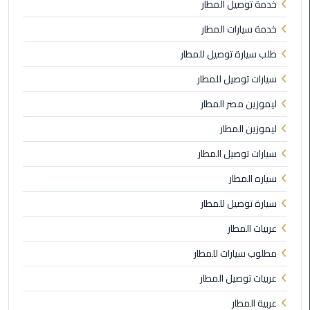
خدمة توصيل المطار
الي
اسكندرية
خدمة سيارات المطار
طلب سيارة توصيل للمطار
تاكسي
العاصمة
سيارات توصيل للمطار
ليموزين مصر المطار
ليموزين
مطار
ليموزين المطار
برج
سيارات توصيل المطار
العرب
الدولي
سياره المطار
سيارة توصيل للمطار
تاكسي
لندن
عربيات المطار
مطلوب سيارات للمطار
ليموزين
مطار
عربيات توصيل المطار
برج
عربية المطار
العرب