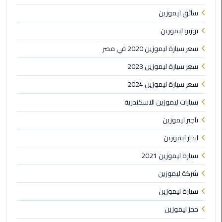
سائق ليموزين
ليموزين
مطار
بورتو ليموزين
مرسي
مطروح
سعر سيارة ليموزين 2020 في مصر
سعر سيارة ليموزين 2023
ليموزين
سعر سيارة ليموزين 2024
مطار
اكتوبر
سيارات ليموزين الاسكندرية
تاجير ليموزين
ليموزين
مطار
ايجار ليموزين
الغردقة
سيارة ليموزين 2021
ليموزين
شركة ليموزين
مطار
القاهرة
سيارة ليموزين
أسعار
حجز ليموزين