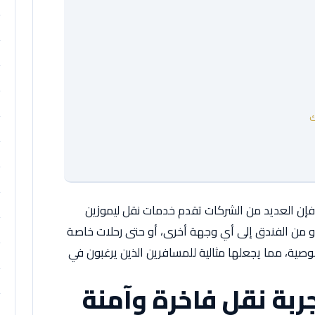
ك
فإن العديد من الشركات تقدم خدمات نقل ليموزين
و من الفندق إلى أي وجهة أخرى، أو حتى رحلات خاصة
وصية، مما يجعلها مثالية للمسافرين الذين يرغبون في
ربة نقل فاخرة وآمنة