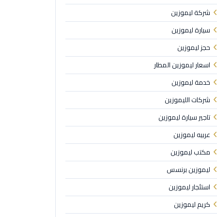
شركة ليموزين
سيارة ليموزين
حجز ليموزين
اسعار ليموزين المطار
خدمة ليموزين
شركات الليموزين
تاجير سيارة ليموزين
عربيه ليموزين
مكتب ليموزين
ليموزين برنسس
استئجار ليموزين
كريم ليموزين