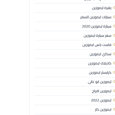
زهرة ليموزين
سيارات ليموزين للسفر
سيارة ليموزين 2020
سعر سيارة ليموزين
فاست بلس ليموزين
سكاي ليموزين
كاديلاك ليموزين
كرايسلر ليموزين
ليموزين ابو غالي
ليموزين افراح
ليموزين 2022
ليموزين كار