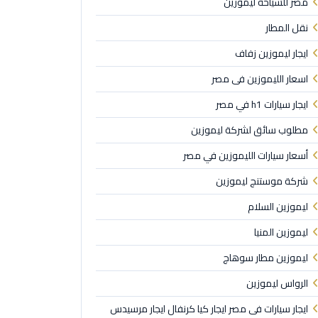
مصر للسياحة ليموزين
نقل المطار
ايجار ليموزين زفاف
اسعار الليموزين فى مصر
ايجار سيارات h1 في مصر
مطلوب سائق لشركة ليموزين
أسعار سيارات الليموزين في مصر
شركة موستنج ليموزين
ليموزين السلام
ليموزين المنيا
ليموزين مطار سوهاج
الرواس ليموزين
ايجار سيارات فى مصر ايجار كيا كرنفال ايجار مرسيدس