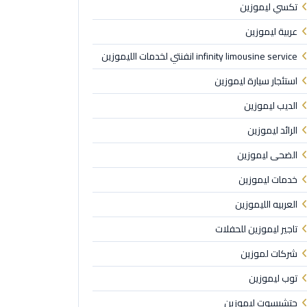
تكسي ليموزين
عربية ليموزين
infinity limousine service انفنتي لخدمات الليموزين
استئجار سيارة ليموزين
الديب ليموزين
الرائد ليموزين
الضحى ليموزين
خدمات ليموزين
العربيه الليموزين
تاجير ليموزين للحفلات
شركات لموزين
توب ليموزين
حتشبسوت ليموزين