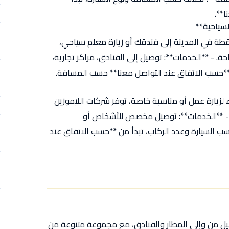
**.
نقطة في المدينة إلى فندقك أو زيارة معلم سياحي،
احة. - **الخدمات**: توصيل إلى الفنادق، مراكز تجارية،
 **حسب الاتفاق عند التواصل معنا** حسب المسافة.
لزيارة عمل أو مناسبة خاصة، توفر شركات الليموزين
- **الخدمات**: توصيل مخصص للأشخاص أو
سب السيارة وعدد الركاب، تبدأ من **حسب الاتفاق عند
ل من وإلى المطار والفنادق، مع مجموعة متنوعة من