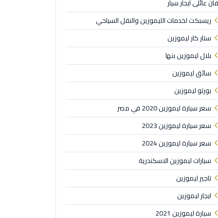
ان عائلى ايجار سيار
ريسبكت لخدمات الليموزين والنقل السياحي
ستار كار ليموزين
بلال ليموزين بنها
سائق ليموزين
بورتو ليموزين
سعر سيارة ليموزين 2020 في مصر
سعر سيارة ليموزين 2023
سعر سيارة ليموزين 2024
سيارات ليموزين الاسكندرية
تاجير ليموزين
ايجار ليموزين
سيارة ليموزين 2021