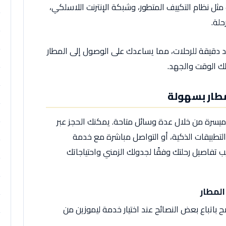
مثل نظام التكييف المتطور، وشبكة الإنترنت اللاسلكي،
حلة.
 دقيقة للرحلات، مما يساعدك على الوصول إلى المطار
لك الوقت والجهد.
مطار بسهولة
يسرة من خلال عدة وسائل متاحة. يمكنك الحجز عبر
التطبيقات الذكية، أو التواصل مباشرة مع خدمة
 تفاصيل رحلتك وفقًا لجدولك الزمني واحتياجاتك
المطار
اتباع بعض النصائح عند اختيار خدمة ليموزين من