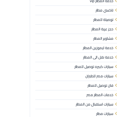
خدمة المطار vip
تاكسي مطار
توصيلة للمطار
حجز عربة المطار
مشاوير المطار
خدمة ليموزين المطار
خدمة نقل الى المطار
سيارات كبيره توصيل للمطار
سيارات مصر للطيران
فان توصيل للمطار
خدمات المطار مصر
سيارات استقبال من المطار
سيارات مطار