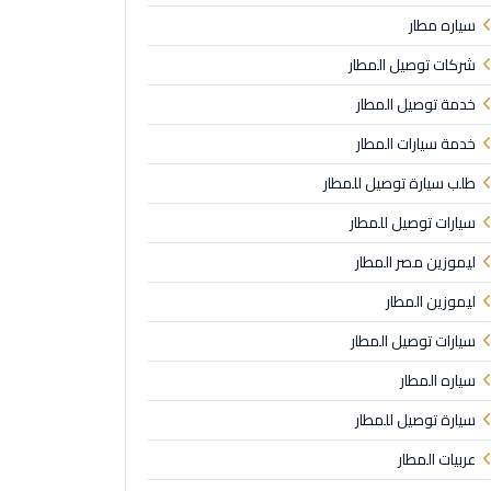
سياره مطار
شركات توصيل المطار
خدمة توصيل المطار
خدمة سيارات المطار
طلب سيارة توصيل للمطار
سيارات توصيل للمطار
ليموزين مصر المطار
ليموزين المطار
سيارات توصيل المطار
سياره المطار
سيارة توصيل للمطار
عربيات المطار