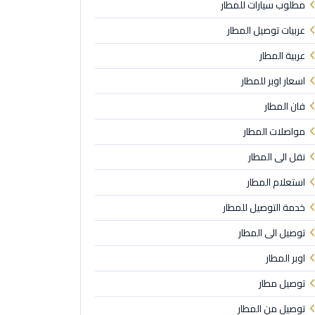
مطلوب سيارات للمطار
عربيات توصيل المطار
عربية المطار
اسعار اوبر للمطار
فان المطار
مواصلات المطار
نقل الى المطار
استعلام المطار
خدمة التوصيل للمطار
توصيل الى المطار
اوبر المطار
توصيل مطار
توصيل من المطار