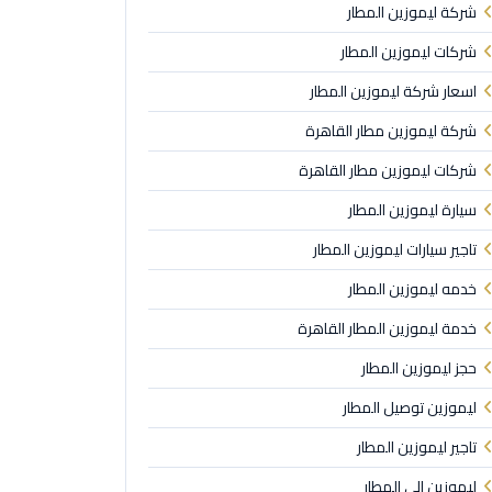
شركة ليموزين المطار
شركات ليموزين المطار
اسعار شركة ليموزين المطار
شركة ليموزين مطار القاهرة
شركات ليموزين مطار القاهرة
سيارة ليموزين المطار
تاجير سيارات ليموزين المطار
خدمه ليموزين المطار
خدمة ليموزين المطار القاهرة
حجز ليموزين المطار
ليموزين توصيل المطار
تاجير ليموزين المطار
ليموزين الى المطار