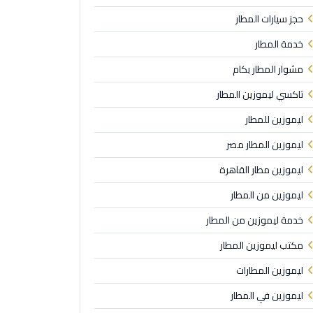
حجز سيارات المطار
خدمة المطار
مشوار المطار بكام
تاكسي ليموزين المطار
ليموزين للمطار
ليموزين المطار مصر
ليموزين مطار القاهرة
ليموزين من المطار
خدمة ليموزين من المطار
مكتب ليموزين المطار
ليموزين المطارات
ليموزين في المطار