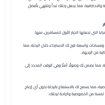
 والاحترافية، مما يجعل رحلتك تبدأ وتنتهي بأفضل
ر
ايا التي تجعلها الخيار الأول للمسافرين، منها:
ومساحات واسعة تتيح لك الاسترخاء خلال الرحلة، مما
لية من الإجهاد.
ة، مما يضمن لك وصولًا آمنًا وفي الوقت المحدد إلى
ة، مما يسمح لك بالاستمتاع بالرحلة بدون أي إزعاج
لمسة من الخصوصية والراحة لرحلتك.