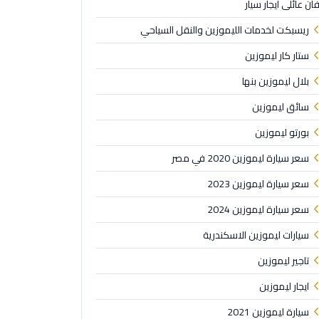
ان عائلى ايجار سيار
ريسبكت لخدمات الليموزين والنقل السياحي
ستار كار ليموزين
بلال ليموزين بنها
سائق ليموزين
بورتو ليموزين
سعر سيارة ليموزين 2020 في مصر
سعر سيارة ليموزين 2023
سعر سيارة ليموزين 2024
سيارات ليموزين الاسكندرية
تاجير ليموزين
ايجار ليموزين
سيارة ليموزين 2021