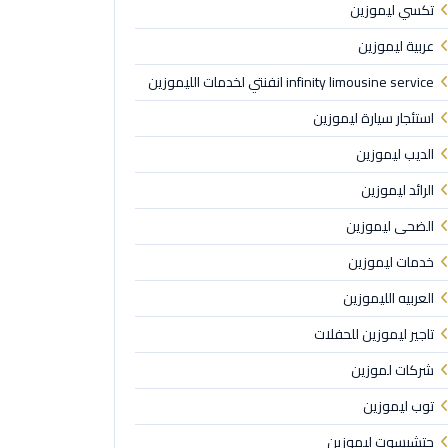
تكسي ليموزين
عربية ليموزين
infinity limousine service انفنتي لخدمات الليموزين
استئجار سيارة ليموزين
الديب ليموزين
الرائد ليموزين
الضحى ليموزين
خدمات ليموزين
العربيه الليموزين
تاجير ليموزين للحفلات
شركات لموزين
توب ليموزين
حتشبسوت ليموزين