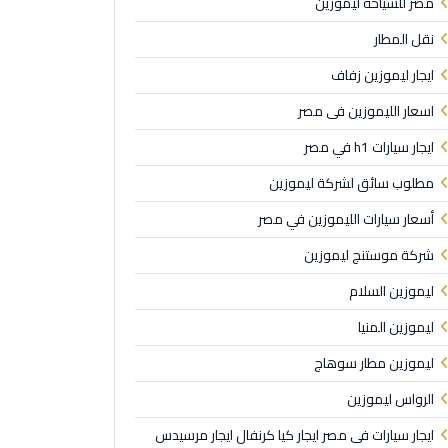
مصر للسياحة ليموزين
نقل المطار
ايجار ليموزين زفاف
اسعار الليموزين فى مصر
ايجار سيارات h1 في مصر
مطلوب سائق لشركة ليموزين
أسعار سيارات الليموزين في مصر
شركة موستنج ليموزين
ليموزين السلام
ليموزين المنيا
ليموزين مطار سوهاج
الرواس ليموزين
ايجار سيارات فى مصر ايجار كيا كرنفال ايجار مرسيدس