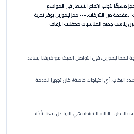
احجز مسبقًا لتجنب ارتفاع الأسعار في المواسم
لمقدمة من الشركات. --- حجز ليموزين يوفر تجربة
فين يناسب جميع المناسبات كحفلات الزفاف
 لـحجز ليموزين، فإن التواصل المبكر مع فريقنا يساعد
عدد الركاب، أي احتياجات خاصة)، كان تجهيز الخدمة
 فالخطوة التالية البسيطة هي التواصل معنا لتأكيد