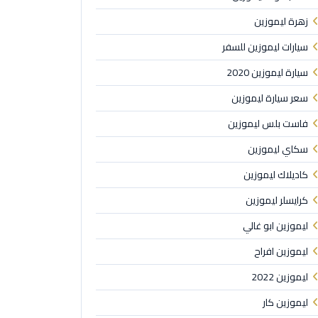
زهرة ليموزين
سيارات ليموزين للسفر
سيارة ليموزين 2020
سعر سيارة ليموزين
فاست بلس ليموزين
سكاي ليموزين
كاديلاك ليموزين
كرايسلر ليموزين
ليموزين ابو غالي
ليموزين افراح
ليموزين 2022
ليموزين كار