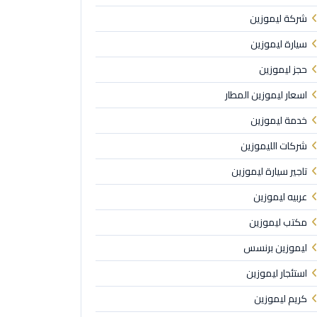
شركة ليموزين
سيارة ليموزين
حجز ليموزين
اسعار ليموزين المطار
خدمة ليموزين
شركات الليموزين
تاجير سيارة ليموزين
عربيه ليموزين
مكتب ليموزين
ليموزين برنسس
استئجار ليموزين
كريم ليموزين