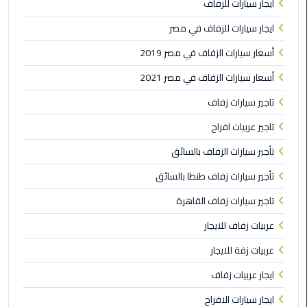
ايجار سيارات للزفاف
ليموزين
مطار
ايجار سيارات للزفاف في مصر
شرم
أسعار سيارات الزفاف في مصر 2019
الشيخ
أسعار سيارات الزفاف في مصر 2021
ليموزين
تاجير سيارات زفاف
مطار
القاهرة
تاجير عربيات افراح
الخط
تأجير سيارات الزفاف بالسائق
الساخن
تأجير سيارات زفاف طنطا بالسائق
ليموزين
تاجير سيارات زفاف القاهرة
مطار
العاصمة
عربيات زفاف للايجار
الادارية
عربيات زفة للايجار
ليموزين
ايجار عربيات زفاف
مطار
القاهرة
ايجار سيارات الافراح