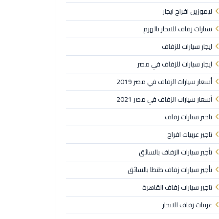
ليموزين افراح ايجار
سيارات زفاف للايجار بالهرم
ايجار سيارات للزفاف
ايجار سيارات للزفاف في مصر
أسعار سيارات الزفاف في مصر 2019
أسعار سيارات الزفاف في مصر 2021
تاجير سيارات زفاف
تاجير عربيات افراح
تأجير سيارات الزفاف بالسائق
تأجير سيارات زفاف طنطا بالسائق
تاجير سيارات زفاف القاهرة
عربيات زفاف للايجار