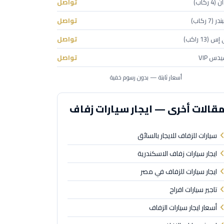
 ركاب)
تواصل
(7 ركاب)
تواصل
(13 راكب)
تواصل
دس VIP
تواصل
أسعار ثابتة — بدون رسوم خفية
قالات أخرى — ايجار سيارات زفاف
سيارات للزفاف للايجار بالسائق
ايجار سيارات زفاف الاسكندرية
ايجار سيارات للزفاف في مصر
تاجير سيارات افراح
أسعار ايجار سيارات الزفاف