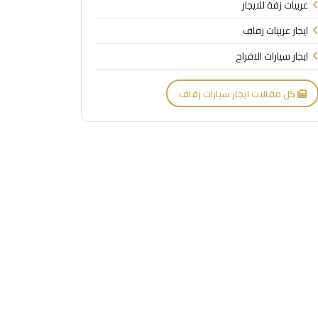
عربيات زفة للايجار
ايجار عربيات زفاف
ايجار سيارات الافراح
كل مقالات ايجار سيارات زفاف