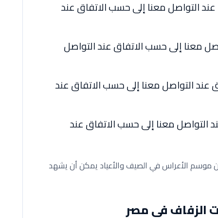
ند التواصل معنا إلى حسب الاتفاق عند
صل معنا إلى حسب الاتفاق عند التواصل
عند التواصل معنا إلى حسب الاتفاق عند
 التواصل معنا إلى حسب الاتفاق عند
ن موسم الأعراس في الصيف والأعياد يمكن أن يشهد
ت الزفاف في مصر