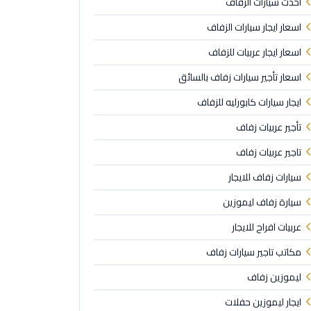
احدث سيارات الزفاف
اسعار ايجار سيارات الزفاف
اسعار ايجار عربيات للزفاف
اسعار تأجير سيارات زفاف بالسائق
ايجار سيارات كابورليه للزفاف
تأجير عربيات زفاف
تاجير عربيات زفاف
سيارات زفاف للايجار
سيارة زفاف ليموزين
عربيات افراح للايجار
مكاتب تاجير سيارات زفاف
ليموزين زفاف
ايجار ليموزين حفلات