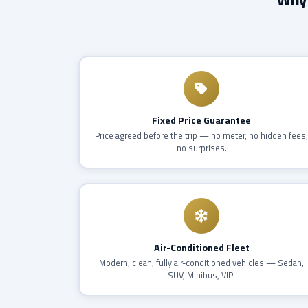
Fixed Price Guarantee
Price agreed before the trip — no meter, no hidden fees
no surprises.
Air-Conditioned Fleet
Modern, clean, fully air-conditioned vehicles — Sedan,
SUV, Minibus, VIP.