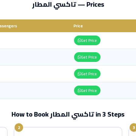
تاكسي المطار — Prices
ssengers
Price
Get Price
Get Price
Get Price
Get Price
How to Book تاكسي المطار in 3 Steps
2
3