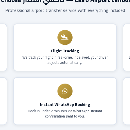
Professional airport transfer service with everything included
Flight Tracking
,
We track your flight in real-time. If delayed, your driver
adjusts automatically.
Instant WhatsApp Booking
Book in under 2 minutes via WhatsApp. Instant
confirmation sent to you.