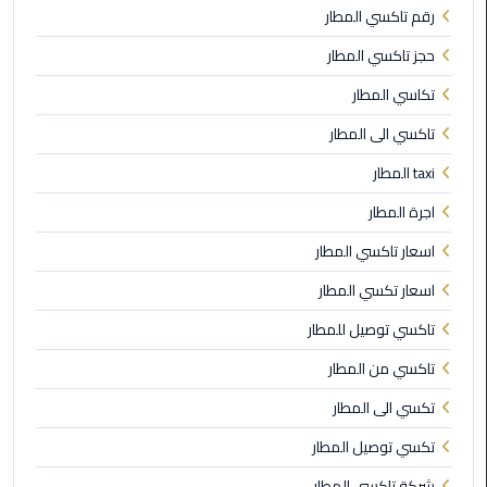
رقم تاكسي المطار
ليموزين
حجز تاكسي المطار
مطار
مرسي
تكاسي المطار
مطروح
تاكسي الى المطار
ليموزين
taxi المطار
مطار
اكتوبر
اجرة المطار
اسعار تاكسي المطار
ليموزين
مطار
اسعار تكسي المطار
الغردقة
تاكسي توصيل للمطار
تاكسي من المطار
ليموزين
مطار
تكسي الى المطار
القاهرة
أسعار
تكسي توصيل المطار
شركة تاكسي المطار