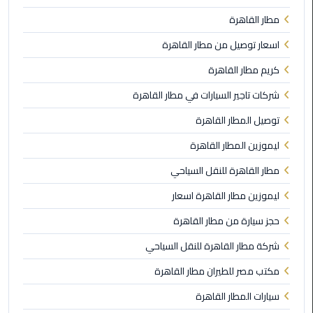
الي
مطار القاهرة
مرسي
مطروح
اسعار توصيل من مطار القاهرة
كريم مطار القاهرة
تاكسي
اسكندريه
شركات تاجير السيارات في مطار القاهرة
توصيل المطار القاهرة
ليموزين
ليموزين المطار القاهرة
مطار
برج
مطار القاهرة للنقل السياحي
العرب
والإسكندرية
ليموزين مطار القاهرة اسعار
حجز سيارة من مطار القاهرة
ليموزين
دمياط
شركة مطار القاهرة للنقل السياحي
مكتب مصر للطيران مطار القاهرة
ليموزين
من
سيارات المطار القاهرة
الاسكندرية