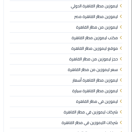
ليموزين مطار القاهرة الدولي
ليموزين
بورسعيد
ليموزين مطار القاهرة مصر
ليموزين من مطار القاهرة
ليموزين
الشرقية
مكتب ليموزين مطار القاهرة
موقع ليموزين مطار القاهرة
ليموزين
بنها
حجز ليموزين من مطار القاهرة
سعر ليموزين من مطار القاهرة
ليموزين
ليموزين مطار القاهرة أسعار
العبور
ليموزين مطار القاهرة سيارة
ليموزين
ليموزين في مطار القاهرة
6
اكتوبر
شركات ليموزين في مطار القاهرة
شركات الليموزين في مطار القاهرة
الخط
الساخن