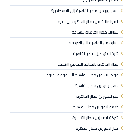
المطار القاهرة الدولى
سعر أوبر من مطار القاهرة إلى الاسكندرية
ليموزين
مايو
المواصلات من مطار القاهرة إلى عبود
سيارات مطار القاهرة للسياحة
ليموزين
حلوان
سيارة من القاهرة إلى الغردقة
شركات توصيل مطار القاهرة
ليموزين
الإسماعيلية
مطار القاهرة للسياحة الموقع الرسمي
مواصلات من مطار القاهرة إلى موقف عبود
ليموزين
المنوفية
سعر ليموزين مطار القاهرة
حجز ليموزين مطار القاهرة
ليموزين
البحيرة
خدمة ليموزين مطار القاهرة
شركة ليموزين مطار القاهرةا
ليموزين
بلطيم
ايجار ليموزين مطار القاهرة