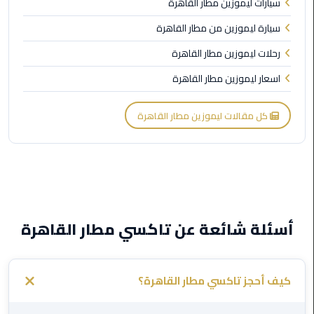
سيارات ليموزين مطار القاهرة
ليموزين
العاصمة
سيارة ليموزين من مطار القاهرة
رحلات ليموزين مطار القاهرة
ليموزين
اسعار ليموزين مطار القاهرة
الخط
الساخن
كل مقالات ليموزين مطار القاهرة
تاكسى
ليموزين
مصر
خدمة
VIP
أسئلة شائعة عن تاكسي مطار القاهرة
ايجار
سيارات
كيف أحجز تاكسي مطار القاهرة؟
في
مصر