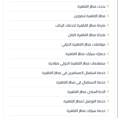
ليموزين
بدجت مطار القاهرة
مطار
شرم
مطار القاهرة ليموزين
الشيخ
شركة مطار القاهرة لخدمات الركاب
ليموزين
شركة مطار القاهرة للنقل
مطار
مواصلات مطار القاهرة الدولي
القاهرة
الخط
جمارك سيارات مطار القاهرة
الساخن
ستعلامات مطار القاهرة الدولي مغادرة
ليموزين
خدمة استقبال المسافرين في مطار القاهرة
مطار
خدمة الاستقبال في مطار القاهرة
العاصمة
الادارية
الخط الساخن مطار القاهرة
خدمة التوصيل لمطار القاهرة
ليموزين
مطار
خدمة سيارات مطار القاهرة
القاهرة