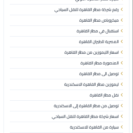
القاهرة
رقم شركة مطار القاهرة للنقل السياحي
ليموزين
ميكروباص مطار القاهرة
فيصل
استقبال في مطار القاهرة
ليموزين
المصرية للطيران القاهرة
من
مطار
اسعار الليموزين من مطار القاهرة
برج
المنصورة مطار القاهرة
العرب
إلى
توصيل الى مطار القاهرة
القاهرة
ليموزين مطار القاهرة الاسكندرية
ليموزين
نقل مطار القاهرة
الهرم
توصيل من مطار القاهرة إلى الاسكندرية
ليموزين
اسعار شركة مطار القاهرة للنقل السياحي
من
سيارة من القاهرة للاسكندرية
مطار