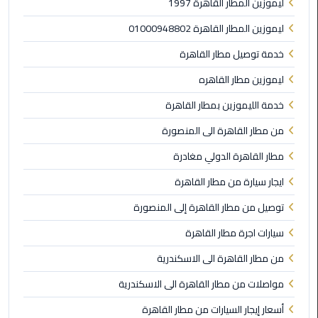
ليموزين المطار القاهرة 1997
ليموزين
ليموزين المطار القاهرة 01000948802
مطار
مرسي
خدمة توصيل مطار القاهرة
مطروح
ليموزين مطار القاهره
ليموزين
خدمة الليموزين بمطار القاهرة
مطار
من مطار القاهرة الى المنصورة
اكتوبر
مطار القاهرة الدولي مغادرة
ليموزين
ايجار سيارة من مطار القاهرة
مطار
الغردقة
توصيل من مطار القاهرة إلى المنصورة
سيارات اجرة مطار القاهرة
ليموزين
مطار
من مطار القاهرة الى الاسكندرية
القاهرة
مواصلات من مطار القاهرة الى الاسكندرية
أسعار
أسعار إيجار السيارات من مطار القاهرة