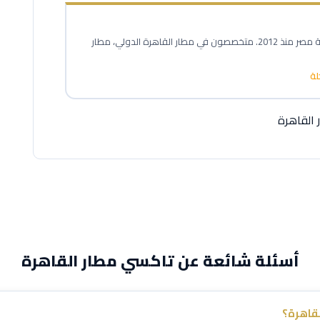
خبراء نقل المطارات المحترفون في خدمة مصر منذ 2012. متخصصون في مطار القاهرة الدولي، مطار
القاهرة
أسئلة شائعة عن تاكسي مطار القاهرة
قاهرة؟