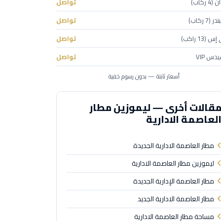
 ركاب)
تواصل
(7 ركاب)
تواصل
(13 راكب)
تواصل
دس VIP
تواصل
أسعار ثابتة — بدون رسوم خفية
قالات أخرى — ليموزين مطار
لعاصمة الادارية
مطار العاصمة الادارية الجديدة
ليموزين مطار العاصمة الادارية
مطار العاصمة الإدارية الجديدة
مطار العاصمة الادارية الجديد
مساحة مطار العاصمة الادارية