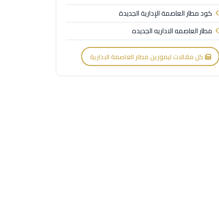
كود مطار العاصمة الإدارية الجديدة
مطار العاصمه الاداريه الجديده
كل مقالات ليموزين مطار العاصمة الادارية