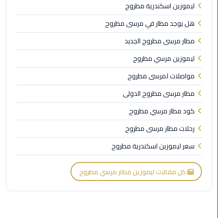
ليموزين اسكندرية مطروح
الأحمر
من
هل يوجد مطار في مرسى مطروح
مطار
القاهرة
مطار مرسى مطروح الجديد
ليموزين مرسي مطروح
ليموزين
مواصلات لمرسى مطروح
مطار
القاهرة
مطار مرسى مطروح الدولى
كود مطار مرسي مطروح
ليموزين
السخنة
رحلات مطار مرسى مطروح
سعر ليموزين اسكندرية مطروح
ليموزين
مطار
سفنكس
كل مقالات ليموزين مطار مرسي مطروح
ليموزين
القاهرة
اسكندرية