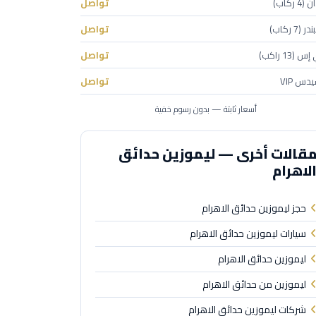
 ركاب)
تواصل
(7 ركاب)
تواصل
(13 راكب)
تواصل
دس VIP
تواصل
أسعار ثابتة — بدون رسوم خفية
قالات أخرى — ليموزين حدائق
لاهرام
حجز ليموزين حدائق الاهرام
سيارات ليموزين حدائق الاهرام
ليموزين حدائق الاهرام
ليموزين من حدائق الاهرام
شركات ليموزين حدائق الاهرام