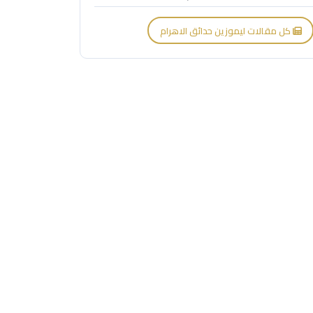
كل مقالات ليموزين حدائق الاهرام