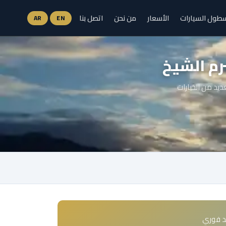
طول السيارات
الأسعار
من نحن
اتصل بنا
AR
EN
رم الشيخ
يد من الخيارات