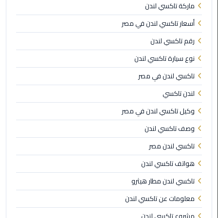
برج
ماركة تاكسي لندن
العرب
أسعار تاكسي لندن في مصر
الى
الساحل
رقم تاكسي لندن
الشمالي
نوع سيارة تاكسي لندن
ليموزين
تاكسي لندن في مصر
الفيوم
لندن تاكسي
مطار
وكيل تاكسي لندن في مصر
القاهرة
وصف تاكسي لندن
ليموزين
تاكسي لندن مصر
ليموزين
هواتف تاكسي لندن
دهب
تاكسي لندن مطار هيثرو
مكاتب
معلومات عن تاكسي لندن
ليموزين
الاسكندرية
مشروع تاكسي لندن