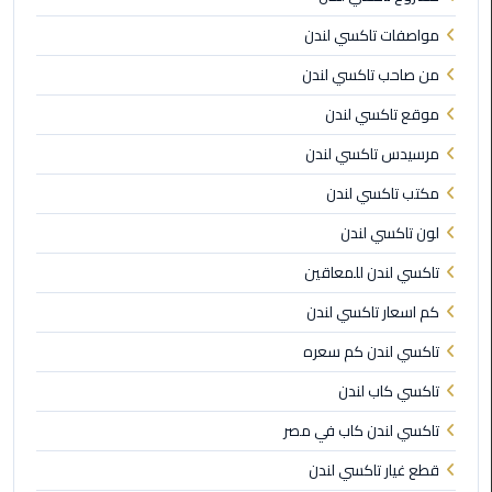
مواصفات تاكسي لندن
ليموزين
مايو
من صاحب تاكسي لندن
موقع تاكسي لندن
ليموزين
حلوان
مرسيدس تاكسي لندن
مكتب تاكسي لندن
ليموزين
الإسماعيلية
لون تاكسي لندن
تاكسي لندن للمعاقين
ليموزين
المنوفية
كم اسعار تاكسي لندن
تاكسي لندن كم سعره
ليموزين
البحيرة
تاكسي كاب لندن
تاكسي لندن كاب في مصر
ليموزين
قطع غيار تاكسي لندن
بلطيم