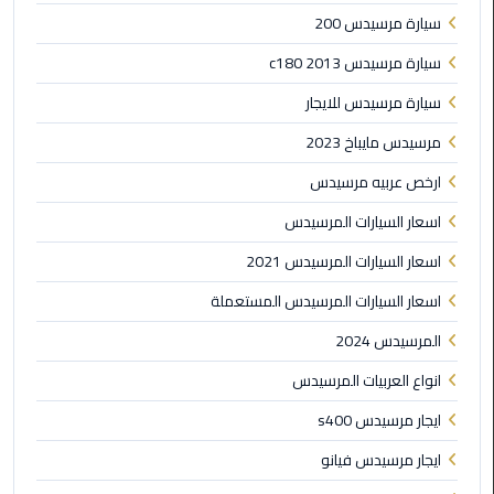
الي
سيارة مرسيدس 200
مرسي
سيارة مرسيدس c180 2013
مطروح
سيارة مرسيدس للايجار
تاكسي
مرسيدس مايباخ 2023
اسكندريه
ارخص عربيه مرسيدس
ليموزين
اسعار السيارات المرسيدس
مطار
برج
اسعار السيارات المرسيدس 2021
العرب
اسعار السيارات المرسيدس المستعملة
والإسكندرية
المرسيدس 2024
ليموزين
انواع العربيات المرسيدس
دمياط
ايجار مرسيدس s400
ليموزين
ايجار مرسيدس فيانو
من
الاسكندرية