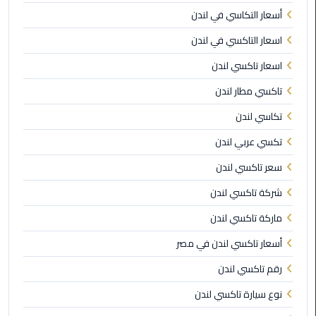
برج
أسعار التكاسي في لندن
العرب
الى
اسعار التاكسي في لندن
الساحل
اسعار تاكسي لندن
الشمالي
تاكسي مطار لندن
ليموزين
تكاسي لندن
الفيوم
تكسي عربي لندن
مطار
سعر تاكسي لندن
القاهرة
ليموزين
شركة تاكسي لندن
ماركة تاكسي لندن
ليموزين
دهب
أسعار تاكسي لندن في مصر
رقم تاكسي لندن
مكاتب
ليموزين
نوع سيارة تاكسي لندن
الاسكندرية