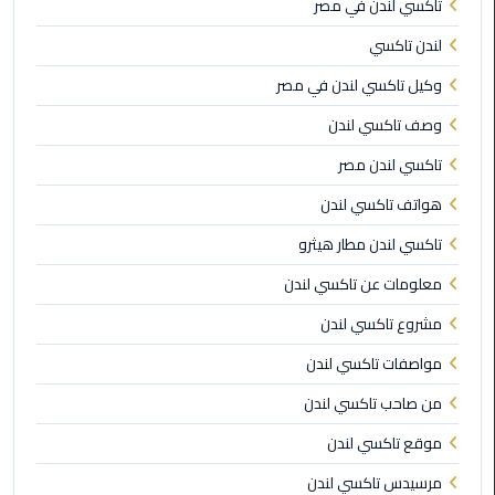
تاكسي لندن في مصر
ليموزين
لندن تاكسي
مايو
وكيل تاكسي لندن في مصر
وصف تاكسي لندن
ليموزين
حلوان
تاكسي لندن مصر
هواتف تاكسي لندن
ليموزين
الإسماعيلية
تاكسي لندن مطار هيثرو
معلومات عن تاكسي لندن
ليموزين
المنوفية
مشروع تاكسي لندن
مواصفات تاكسي لندن
ليموزين
البحيرة
من صاحب تاكسي لندن
موقع تاكسي لندن
ليموزين
بلطيم
مرسيدس تاكسي لندن