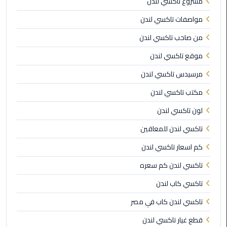
مشروع تاكسي لندن
ليموزين
مطار
مواصفات تاكسي لندن
شرم
من صاحب تاكسي لندن
الشيخ
موقع تاكسي لندن
ليموزين
مرسيدس تاكسي لندن
مطار
القاهرة
مكتب تاكسي لندن
الخط
لون تاكسي لندن
الساخن
تاكسي لندن للمعاقين
ليموزين
كم اسعار تاكسي لندن
مطار
العاصمة
تاكسي لندن كم سعره
الادارية
تاكسي كاب لندن
ليموزين
تاكسي لندن كاب في مصر
مطار
قطع غيار تاكسي لندن
القاهرة