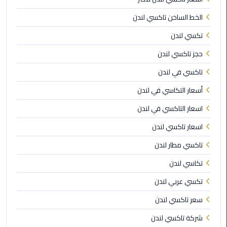
الخط الساخن تاكسي لندن
ليموزين
مطار
تكسي لندن
برج
حجز تاكسي لندن
العرب
تاكسي في لندن
ليموزين
أسعار التكاسي في لندن
المطار
الخط
اسعار التاكسي في لندن
الساخن
اسعار تاكسي لندن
ليموزين
تاكسي مطار لندن
مطار
تكاسي لندن
العلمين
تكسي عربي لندن
ليموزين
سعر تاكسي لندن
توصيل
المطار
شركة تاكسي لندن