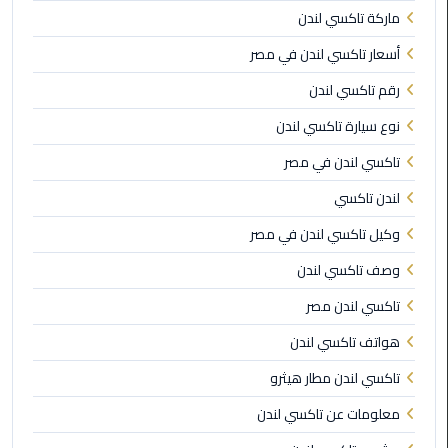
ماركة تاكسي لندن
ليموزين
مطار
أسعار تاكسي لندن في مصر
مرسي
رقم تاكسي لندن
مطروح
نوع سيارة تاكسي لندن
ليموزين
تاكسي لندن في مصر
مطار
اكتوبر
لندن تاكسي
وكيل تاكسي لندن في مصر
ليموزين
مطار
وصف تاكسي لندن
الغردقة
تاكسي لندن مصر
ليموزين
هواتف تاكسي لندن
مطار
تاكسي لندن مطار هيثرو
القاهرة
أسعار
معلومات عن تاكسي لندن