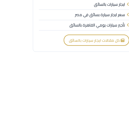
ايجار سيارات بالسائق
سعر ايجار سيارة بسائق في مصر
تأجير سيارات يومي القاهرة بالسائق
كل مقالات ايجار سيارات بالسائق