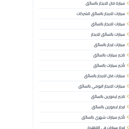
سيارة فان للايجار بالسائق
سيارات للايجار بالسائق للشركات
سيارات للايجار بالسائق
سيارات بالسائق للايجار
سيارات ايجار بالسائق
تاجير سيارات بالسائق
تأجير سيارات بالسائق
سيارات فان للايجار بالسائق
سيارات للايجار اليومي بالسائق
تاجير ليموزين بالسائق
ايجار ليموزين بالسائق
تأجير سيارات شهري بالسائق
ايجار سيارات في القاهرة