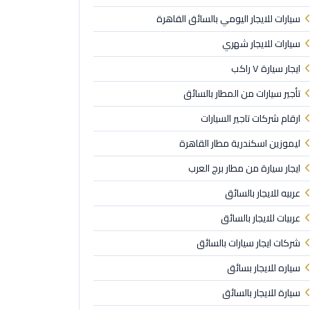
سيارات للايجار اليومي بالسائق القاهرة
سيارات للايجار شهري
ايجار سيارة ٧ راكب
تأجير سيارات من المطار بالسائق
ارقام شركات تاجير السيارات
ليموزين اسكندرية مطار القاهرة
ايجار سيارة من مطار برج العرب
عربيه للايجار بالسائق
عربيات للايجار بالسائق
شركات ايجار سيارات بالسائق
سياره للايجار بسائق
سيارة للايجار بالسائق