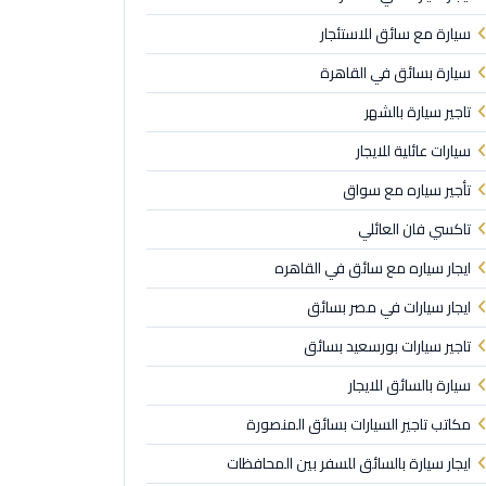
سيارة مع سائق للاستئجار
سيارة بسائق في القاهرة
تاجير سيارة بالشهر
سيارات عائلية للايجار
تأجير سياره مع سواق
تاكسي فان العائلي
ايجار سياره مع سائق في القاهره
ايجار سيارات في مصر بسائق
تاجير سيارات بورسعيد بسائق
سيارة بالسائق للايجار
مكاتب تاجير السيارات بسائق المنصورة
ايجار سيارة بالسائق للسفر بين المحافظات