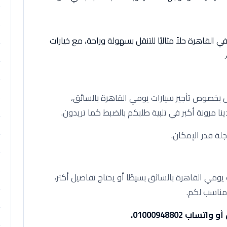
 القاهرة حلاً مثاليًا للتنقل بسهولة وراحة، مع خيارات
 بخصوص تأجير سيارات يومي القاهرة بالسائق،
ينا مرونة أكبر في تلبية طلبكم بالضبط كما تريدون.
جلة قدر الإمكان.
مي القاهرة بالسائق بسيطًا أو يحتاج تفاصيل أكثر،
مناسب لكم.
 01000948802.