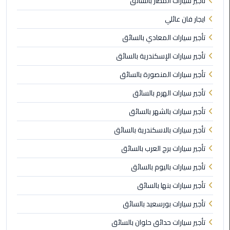
تأجير سيارات المطار بالسائق
الي
ايجار فان عائلي
مرسي
مطروح
تأجير سيارات المعادي بالسائق
تأجير سيارات الإسكندرية بالسائق
تاكسي
اسكندريه
تأجير سيارات المنصورة بالسائق
تأجير سيارات الهرم بالسائق
ليموزين
مطار
تأجير سيارات بالشهر بالسائق
برج
تأجير سيارات بالاسكندرية بالسائق
العرب
والإسكندرية
تأجير سيارات برج العرب بالسائق
تأجير سيارات باليوم بالسائق
ليموزين
دمياط
تأجير سيارات بنها بالسائق
تأجير سيارات بورسعيد بالسائق
ليموزين
من
تأجير سيارات حدائق حلوان بالسائق
الاسكندرية