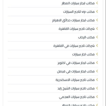
مكاتب ايجار سيارات المطار
ليموزين
العاصمة
مكتب vip لتاجير السيارات
مكتب ايجار سيارات حدائق الاهرام
ليموزين
الخط
شركات تاجير سيارات القاهرة
الساخن
مكتب الرحاب
تاكسى
شركات تاجير سيارات في القاهرة
ليموزين
مكتب اجار سيارات
مصر
مكتب ايجار سيارات في اكتوبر
خدمة
مكتب ايجار سيارات في فيصل
VIP
مكتب تاجير سيارات الاسكندرية
ايجار
مكتب تاجير سيارات الشيخ زايد
سيارات
في
مكتب تاجير سيارات العجمي
مصر
مكتب تاجير سيارات المطار