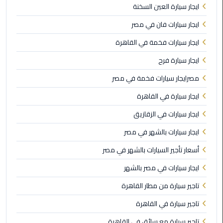
برج
ايجار سيارة العين السخنة
العرب
الاسكندرية
ايجار سيارات فان في مصر
ايجار سيارات فخمة في القاهرة
ايجار
سيارات
ايجار سيارة فرح
مرسيدس
مصرايجار سيارات فخمة في مصر
ايجار سيارة في القاهرة
سيارات
ليموزين
ايجار سيارات في الزقازيق
الاسكندرية
ايجار سيارات بالشهر في مصر
ايجار
أسعار تأجير السيارات بالشهر في مصر
سيارات
بالسائق
ايجار سيارات في مصر بالشهر
تاجير سيارة من مطار القاهرة
شركات
تأجير
تاجير سيارة في القاهرة
سيارات
تاجير سيارة مع سائق في القاهرة