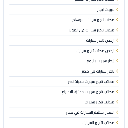
ليموزين
عربيات ايجار
اون
مكتب تاجير سيارات سوهاج
لاين
مكتب تاجير سيارات في اكتوبر
ليموزين
ارخص تاجير سيارات
الشروق
ارخص مكتب تاجير سيارات
ليموزين
ايجار سيارات باليوم
مدينتي
تاجير سيارات فى مصر
ليموزين
مكاتب تاجير سيارات مدينة نصر
الرحاب
مكاتب تاجير سيارات حدائق الاهرام
ليموزين
مكاتب تاجير سيارات
التجمع
الخامس
اسعار استئجار السيارات في مصر
مكاتب لتأجير السيارات
ليموزين