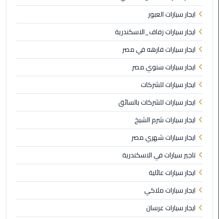
الي
ايجار سيارات العبور
الاسكندرية
ايجار سيارات زفاف_الاسكندرية
توصيل
ايجار سيارات فارهه في مصر
ليموزين
ايجار سيارات سنوي مصر
الاسكندريه
ايجار سيارات للشركات
توصيل
ايجار سيارات للشركات بالسائق
مطار
برج
ايجار سيارات شرم الشيخ
العرب
ايجار سيارات شهري مصر
ايجار
تاجير سيارات في الاسكندرية
سيارات
ايجار سيارات عائلية
زفاف
ايجار سيارات ملاكي
توصيل
ايجار سيارات عرسان
مطار