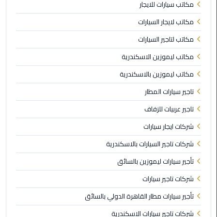
مكاتب سيارات للايجار
ليموزين
مكاتب لايجار السيارات
مايو
مكاتب لتاجير السيارات
ليموزين
مكاتب ليموزين الاسكندرية
حلوان
مكاتب ليموزين بالاسكندرية
ليموزين
تاجير سيارات المطار
الإسماعيلية
تاجير عربيات للزفاف
ليموزين
شركات ايجار سيارات
المنوفية
شركات تاجير السيارات بالاسكندرية
ليموزين
تأجير سيارات ليموزين بالسائق
البحيرة
شركات تاجير سيارات
تأجير سيارات مطار القاهرة الدولي بالسائق
ليموزين
بلطيم
شركات تاجير سيارات الاسكندرية