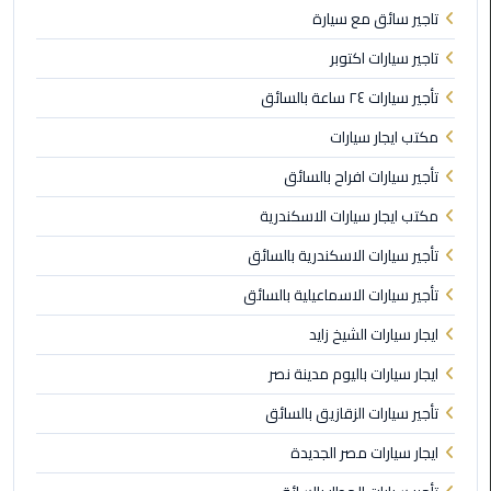
الي
تاجير سائق مع سيارة
اسكندرية
تاجير سيارات اكتوبر
تاكسي
تأجير سيارات ٢٤ ساعة بالسائق
العاصمة
مكتب ايجار سيارات
ليموزين
تأجير سيارات افراح بالسائق
مطار
مكتب ايجار سيارات الاسكندرية
برج
العرب
تأجير سيارات الاسكندرية بالسائق
الدولي
تأجير سيارات الاسماعيلية بالسائق
تاكسي
ايجار سيارات الشيخ زايد
لندن
ايجار سيارات باليوم مدينة نصر
ليموزين
تأجير سيارات الزقازيق بالسائق
مطار
ايجار سيارات مصر الجديدة
برج
العرب