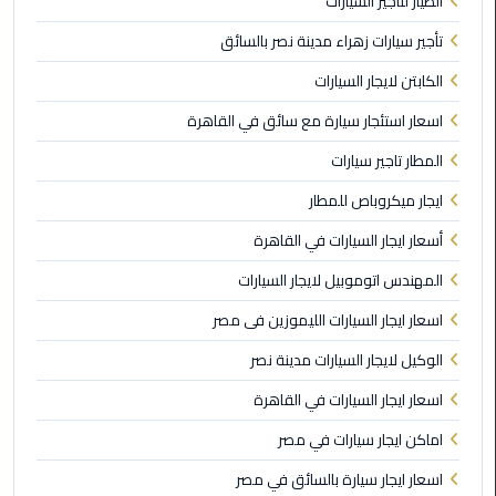
الطيار لتاجير السيارات
تأجير سيارات زهراء مدينة نصر بالسائق
ليموزين
مصر
الكابتن لايجار السيارات
الجديدة
اسعار استئجار سيارة مع سائق في القاهرة
ليموزين
المطار تاجير سيارات
مدينة
ايجار ميكروباص للمطار
نصر
أسعار ايجار السيارات في القاهرة
ليموزين
المهندس اتوموبيل لايجار السيارات
القاهرة
اسعار ايجار السيارات الليموزين فى مصر
ليموزين
الوكيل لايجار السيارات مدينة نصر
مصر
اسعار ايجار السيارات في القاهرة
ليموزين
اماكن ايجار سيارات في مصر
العجمي
اسعار ايجار سيارة بالسائق في مصر