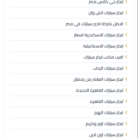
ايجار جي كلاس مصر
المنصورة
ايجار سيارات اتش وان
ليموزين
افضل شركة تاجير سيارات في مصر
كفر
ايجار سيارات الاسكندرية اسعار
الشيخ
ايجار سيارات الاسماعيلية
ليموزين
اقرب مكتب ايجار سيارات
المحلة
الكبرى
ايجار سيارات الرحاب
ايجار سيارات العاشر من رمضان
ليموزين
السويس
ايجار سيارات القاهرة الجديدة
ايجار سيارات القاهره
ليموزين
العين
ايجار سيارات الهرم
السخنة
ايجار سيارات اوبر وكريم
ليموزين
ايجار سيارات اون لاين