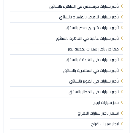
تأجير سيارات مرسيدس في القاهرة بالسائق
الى
مطار
تأجير سيارات للزفاف بالقاهرة بالسائق
القاهرة
تأجير سيارات شهري مصر بالسائق
ليموزين
تأجير سيارات عائلية في القاهرة بالسائق
الدقي
معارض تاجير سيارات بمدينة نصر
ليموزين
تأجير سيارات فى الغردقة بالسائق
من
القاهرة
تأجير سيارات في اسكندرية بالسائق
للاسكندرية
تأجير سيارات في اكتوبر بالسائق
تأجير سيارات في المطار بالسائق
ليموزين
العجوزه
حجز سيارات ايجار
اسعار تاجير سيارات الافراح
ليموزين
من
ايجار سيارات افراح
مطار