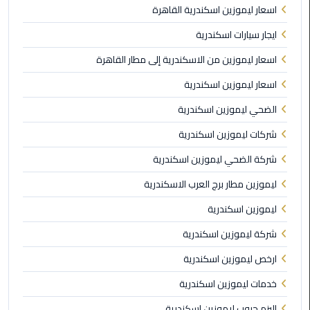
اسعار ليموزين اسكندرية القاهرة
ليموزين
ايجار سيارات اسكندرية
مطار
مرسي
اسعار ليموزين من الاسكندرية إلى مطار القاهرة
مطروح
اسعار ليموزين اسكندرية
ليموزين
الضحي ليموزين اسكندرية
مطار
اكتوبر
شركات ليموزين اسكندرية
شركة الضحي ليموزين اسكندرية
ليموزين
ليموزين مطار برج العرب الاسكندرية
مطار
الغردقة
ليموزين اسكندرية
شركة ليموزين اسكندرية
ليموزين
مطار
ارخص ليموزين اسكندرية
القاهرة
أسعار
خدمات ليموزين اسكندرية
البزم جروب ليموزين اسكندرية