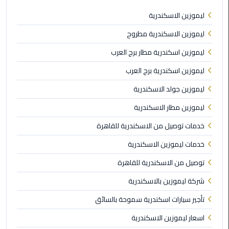
ليموزين الاسكندرية
ليموزين
ليموزين الاسكندرية مطروح
مطار
برج
ليموزين اسكندرية مطار برج العرب
العرب
ليموزين اسكندرية برج العرب
ليموزين
ليموزين جولد الاسكندرية
المطار
ليموزين مطار الاسكندرية
الخط
الساخن
خدمات توصيل من الاسكندرية للقاهرة
خدمات ليموزين الاسكندرية
ليموزين
مطار
توصيل من الاسكندرية للقاهرة
العلمين
شركة ليموزين بالاسكندرية
ليموزين
تأجير سيارات اسكندرية سموحة بالسائق
توصيل
اسعار ليموزين الاسكندرية
المطار