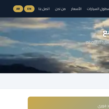
طول السيارات
الأسعار
من نحن
اتصل بنا
AR
EN
ع
يارة للاستخدام