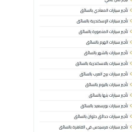
تأجير سيارات المعادي بالسائق
تأجير سيارات الإسكندرية بالسائق
تأجير سيارات المنصورة بالسائق
تأجير سيارات الهرم بالسائق
تأجير سيارات بالشهر بالسائق
تأجير سيارات بالاسكندرية بالسائق
تأجير سيارات برج العرب بالسائق
تأجير سيارات باليوم بالسائق
تأجير سيارات بنها بالسائق
تأجير سيارات بورسعيد بالسائق
تأجير سيارات حدائق حلوان بالسائق
تأجير سيارات مرسيدس في القاهرة بالسائق