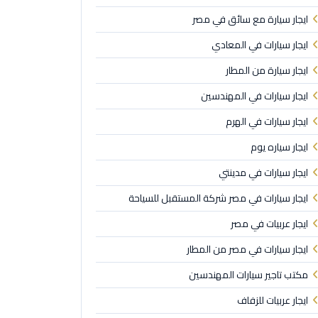
ايجار سيارة مع سائق في مصر
ايجار سيارات في المعادي
ايجار سيارة من المطار
ايجار سيارات في المهندسين
ايجار سيارات في الهرم
ايجار سياره يوم
ايجار سيارات في مدينتي
ايجار سيارات في مصر شركة المستقبل للسياحة
ايجار عربيات في مصر
ايجار سيارات في مصر من المطار
مكتب تاجير سيارات المهندسين
ايجار عربيات للزفاف