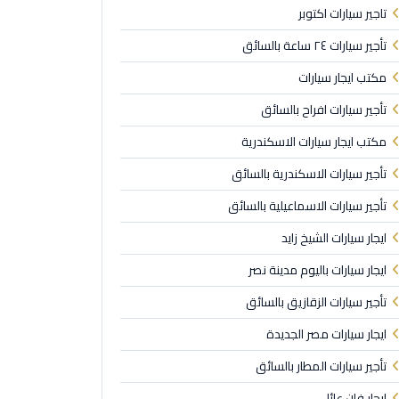
تاجير سيارات اكتوبر
تأجير سيارات ٢٤ ساعة بالسائق
مكتب ايجار سيارات
تأجير سيارات افراح بالسائق
مكتب ايجار سيارات الاسكندرية
تأجير سيارات الاسكندرية بالسائق
تأجير سيارات الاسماعيلية بالسائق
ايجار سيارات الشيخ زايد
ايجار سيارات باليوم مدينة نصر
تأجير سيارات الزقازيق بالسائق
ايجار سيارات مصر الجديدة
تأجير سيارات المطار بالسائق
ايجار فان عائلي