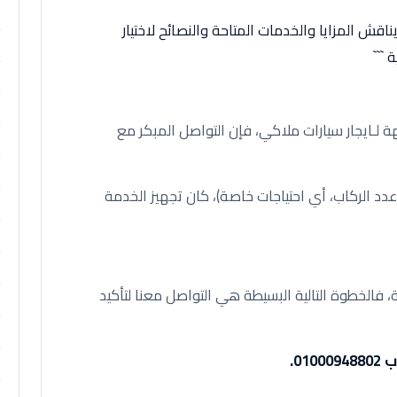
قش المزايا والخدمات المتاحة والنصائح لاختيار
 ```
 لـايجار سيارات ملاكي، فإن التواصل المبكر مع
عدد الركاب، أي احتياجات خاصة)، كان تجهيز الخدمة
 فالخطوة التالية البسيطة هي التواصل معنا لتأكيد
01.