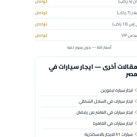
 ركاب)
تواصل
(7 ركاب)
تواصل
(13 راكب)
تواصل
دس VIP
تواصل
أسعار ثابتة — بدون رسوم خفية
قالات أخرى — ايجار سيارات في
صر
ايجار سيارة ليموزين
ايجار سيارات في الساحل الشمالي
ايجار سيارات في العاشر من رمضان
ايجار سيارات في القاهره
سيارات h1 للايجار بالاسكندرية