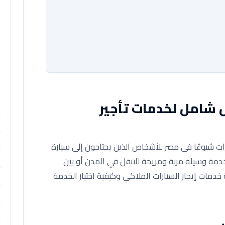
ل شامل لخدمات تأجير
رات شيوعًا في مصر للأشخاص الذين يحتاجون إلى سيارة
دمة وسيلة مرنة ومريحة للتنقل في المدن أو بين
دمات إيجار السيارات الملاكي وكيفية اختيار الخدمة