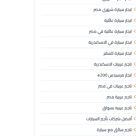
ايجار سيارة شهري مصر
ايجار سيارة عائلية
ايجار سيارة عائلية في مصر
ايجار سيارة في الاسكندرية
ايجار سيارة للسفر
تاجير عربيات الاسكندرية
ايجار مرسيدس e200
تاجير عربيات في مصر
تاجير عربية مصر
تاجير عربيه بسواق
أفضل شركات تأجير السيارات
تاجير سائق مع سيارة