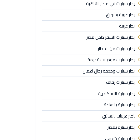
ايجار سيارات في مطار القاهرة
ايجار عربية بسواق
ايجار عربيه
ايجار سيارات للسفر داخل مصر
ايجار سيارات من المطار
ايجار سيارات موديلات قديمة
ايجار سيارات وخدمة رجال اعمال
ايجار سيارات زفاف
ايجار سيارة الاسكندرية
ايجار سيارة بالساعة
تاجير عربيات بالسائق
ايجار سيارة بمصر
ايجار سيارة شهري