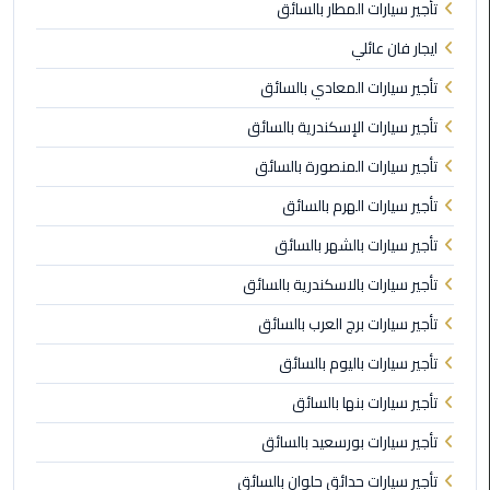
تأجير سيارات المطار بالسائق
الي
اسكندرية
ايجار فان عائلي
تأجير سيارات المعادي بالسائق
تاكسي
العاصمة
تأجير سيارات الإسكندرية بالسائق
تأجير سيارات المنصورة بالسائق
ليموزين
مطار
تأجير سيارات الهرم بالسائق
برج
تأجير سيارات بالشهر بالسائق
العرب
الدولي
تأجير سيارات بالاسكندرية بالسائق
تأجير سيارات برج العرب بالسائق
تاكسي
لندن
تأجير سيارات باليوم بالسائق
تأجير سيارات بنها بالسائق
ليموزين
مطار
تأجير سيارات بورسعيد بالسائق
برج
تأجير سيارات حدائق حلوان بالسائق
العرب