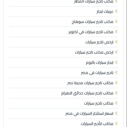
مكتب تاجير سيارات المطار
ليموزين
العاصمة
عربيات ايجار
مكتب تاجير سيارات سوهاج
ليموزين
مكتب تاجير سيارات في اكتوبر
الخط
الساخن
ارخص تاجير سيارات
ارخص مكتب تاجير سيارات
تاكسى
ليموزين
ايجار سيارات باليوم
مصر
تاجير سيارات فى مصر
خدمة
مكاتب تاجير سيارات مدينة نصر
VIP
مكاتب تاجير سيارات حدائق الاهرام
ايجار
مكاتب تاجير سيارات
سيارات
اسعار استئجار السيارات في مصر
في
مصر
مكاتب لتأجير السيارات