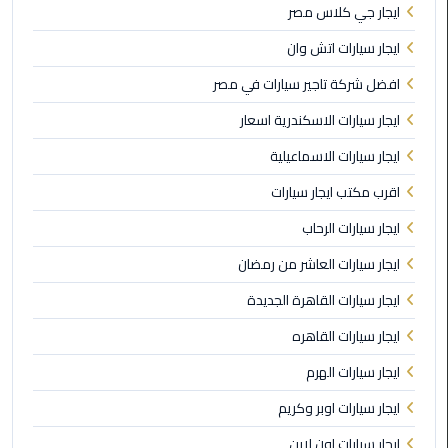
ليموزين
ايجار جي كلاس مصر
الجيزة
ايجار سيارات اتش وان
ليموزين
افضل شركة تاجير سيارات في مصر
رجال
ايجار سيارات الاسكندرية اسعار
الاعمال
ايجار سيارات الاسماعيلية
ليموزين
اقرب مكتب ايجار سيارات
حدائق
الاهرام
ايجار سيارات الرحاب
ايجار سيارات العاشر من رمضان
ليموزين
الشيخ
ايجار سيارات القاهرة الجديدة
زايد
ايجار سيارات القاهره
ليموزين
ايجار سيارات الهرم
طنطا
ايجار سيارات اوبر وكريم
ايجار سيارات اون لاين
ليموزين