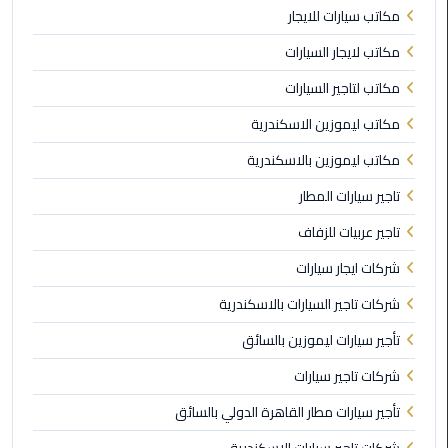
برج
مكاتب سيارات للايجار
العرب
مكاتب لايجار السيارات
الى
الساحل
مكاتب لتاجير السيارات
الشمالي
مكاتب ليموزين الاسكندرية
ليموزين
مكاتب ليموزين بالاسكندرية
الفيوم
تاجير سيارات المطار
مطار
تاجير عربيات للزفاف
القاهرة
شركات ايجار سيارات
ليموزين
شركات تاجير السيارات بالاسكندرية
ليموزين
تأجير سيارات ليموزين بالسائق
دهب
شركات تاجير سيارات
مكاتب
تأجير سيارات مطار القاهرة الدولي بالسائق
ليموزين
الاسكندرية