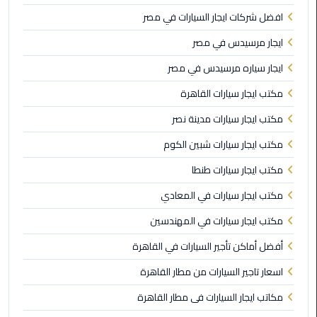
في
افضل شركات ايجار السيارات في مصر
الاسكندرية
ايجار مرسيدس في مصر
ليموزين
ايجار سياره مرسيدس في مصر
مطار
القاهرة
مكتب ايجار سيارات القاهرة
الدولي
مكتب ايجار سيارات مدينة نصر
ليموزين
مكتب ايجار سيارات شبين الكوم
اسكندرية
مكتب ايجار سيارات طنطا
مطار
القاهرة
مكتب ايجار سيارات في المعادي
مكتب ايجار سيارات في المهندسين
ليموزين
الإسكندرية
أفضل أماكن تأجير السيارات في القاهرة
اسعار تاجير السيارات من مطار القاهرة
ليموزين
القاهرة
مكاتب ايجار السيارات فى مطار القاهرة
الاسكندرية