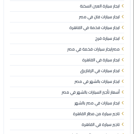
الي
ايجار سيارة العين السخنة
الاسكندرية
ايجار سيارات فان في مصر
ايجار سيارات فخمة في القاهرة
توصيل
ليموزين
ايجار سيارة فرح
الاسكندريه
مصرايجار سيارات فخمة في مصر
توصيل
ايجار سيارة في القاهرة
مطار
برج
ايجار سيارات في الزقازيق
العرب
ايجار سيارات بالشهر في مصر
ايجار
أسعار تأجير السيارات بالشهر في مصر
سيارات
ايجار سيارات في مصر بالشهر
زفاف
تاجير سيارة من مطار القاهرة
توصيل
تاجير سيارة في القاهرة
مطار