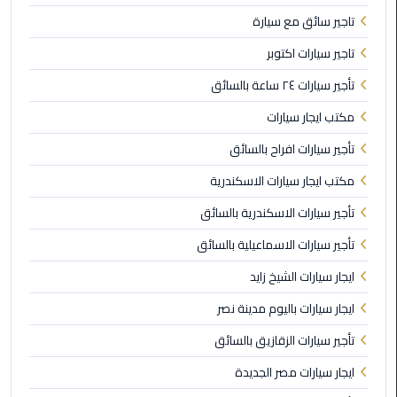
ليموزين
تاجير سائق مع سيارة
مطار
شرم
تاجير سيارات اكتوبر
الشيخ
تأجير سيارات ٢٤ ساعة بالسائق
ليموزين
مكتب ايجار سيارات
مطار
تأجير سيارات افراح بالسائق
القاهرة
الخط
مكتب ايجار سيارات الاسكندرية
الساخن
تأجير سيارات الاسكندرية بالسائق
ليموزين
تأجير سيارات الاسماعيلية بالسائق
مطار
ايجار سيارات الشيخ زايد
العاصمة
الادارية
ايجار سيارات باليوم مدينة نصر
تأجير سيارات الزقازيق بالسائق
ليموزين
مطار
ايجار سيارات مصر الجديدة
القاهرة