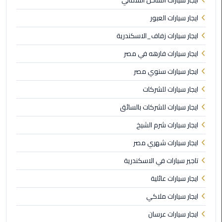
ايجار سيارات الساحل الشمالي
مطار
ايجار سيارات العبور
القاهرة
ايجار سيارات زفاف_الاسكندرية
ليموزين
ايجار سيارات فارهه في مصر
ليموزين
ايجار سيارات سنوي مصر
مرسيدس
ايجار سيارات للشركات
أسعار
ايجار سيارات للشركات بالسائق
توصيل
ايجار سيارات شرم الشيخ
مطار
برج
ايجار سيارات شهري مصر
العرب
تاجير سيارات في الاسكندرية
اسعار
ايجار سيارات عائلية
ليموزين
ايجار سيارات ملاكي
من
مطار
ايجار سيارات عرسان
القاهرة