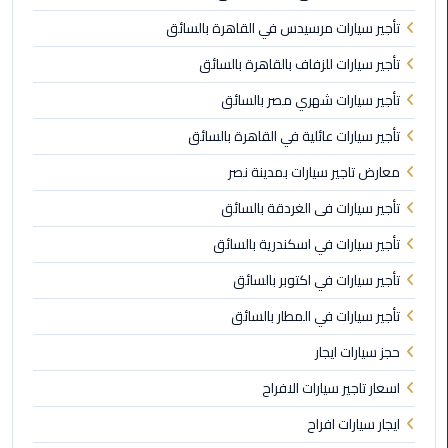
الي
تأجير سيارات مرسيدس في القاهرة بالسائق
مرسي
مطروح
تأجير سيارات للزفاف بالقاهرة بالسائق
تأجير سيارات شهري مصر بالسائق
تاكسي
اسكندريه
تأجير سيارات عائلية في القاهرة بالسائق
معارض تاجير سيارات بمدينة نصر
ليموزين
تأجير سيارات فى الغردقة بالسائق
مطار
برج
تأجير سيارات في اسكندرية بالسائق
العرب
والإسكندرية
تأجير سيارات في اكتوبر بالسائق
تأجير سيارات في المطار بالسائق
ليموزين
دمياط
حجز سيارات ايجار
اسعار تاجير سيارات الافراح
ليموزين
من
ايجار سيارات افراح
الاسكندرية