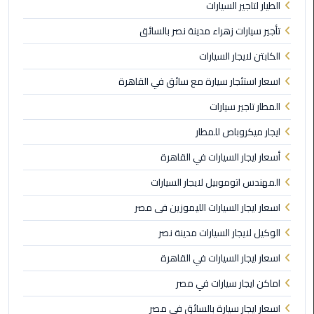
الطيار لتاجير السيارات
القاهرة
الجديدة
تأجير سيارات زهراء مدينة نصر بالسائق
الكابتن لايجار السيارات
ليموزين
المقطم
اسعار استئجار سيارة مع سائق في القاهرة
المطار تاجير سيارات
ليموزين
المعادي
ايجار ميكروباص للمطار
أسعار ايجار السيارات في القاهرة
ليموزين
العاشر
المهندس اتوموبيل لايجار السيارات
من
اسعار ايجار السيارات الليموزين فى مصر
رمضان
الوكيل لايجار السيارات مدينة نصر
ليموزين
اسعار ايجار السيارات في القاهرة
الزمالك
اماكن ايجار سيارات في مصر
ليموزين
اسعار ايجار سيارة بالسائق في مصر
المهندسين