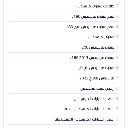
خلفيات سيارات مرسيدس
الى
مطار
سعر سيارة مرسيدس c180
القاهرة
سعر سياره مرسيدس سي 180
ليموزين
سيارات مرسيدس
الدقي
سيارة مرسيدس 200
ليموزين
سيارة مرسيدس c180 2013
من
القاهرة
سيارة مرسيدس للايجار
للاسكندرية
مرسيدس مايباخ 2023
ارخص عربيه مرسيدس
ليموزين
العجوزه
اسعار السيارات المرسيدس
اسعار السيارات المرسيدس 2021
ليموزين
من
اسعار السيارات المرسيدس المستعملة
مطار