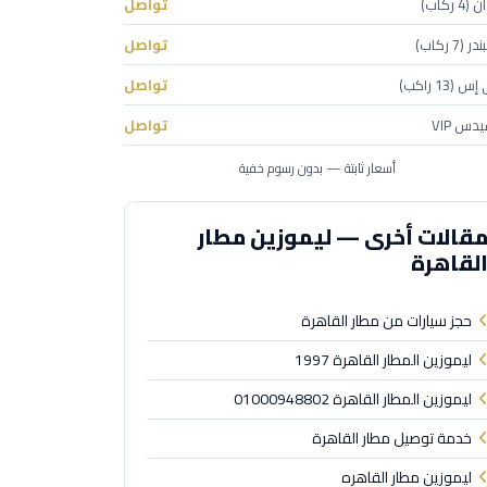
 ركاب)
تواصل
(7 ركاب)
تواصل
(13 راكب)
تواصل
دس VIP
تواصل
أسعار ثابتة — بدون رسوم خفية
قالات أخرى — ليموزين مطار
لقاهرة
حجز سيارات من مطار القاهرة
ليموزين المطار القاهرة 1997
ليموزين المطار القاهرة 01000948802
خدمة توصيل مطار القاهرة
ليموزين مطار القاهره