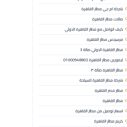
شركة ام جي مطار القاهرة
صالات مطار القاهرة
كيف اتواصل مع مطار القاهرة الدولي
مرسيدس مطار القاهرة
مطار القاهرة الدولي صالة 3
ليموزين مطار القاهرة 01000948802
مطار القاهرة صالة ٣
شركة مطار القاهرة للسياحة
مطار مصر القاهرة
مطار القاهرة
اسعار توصيل من مطار القاهرة
كريم مطار القاهرة