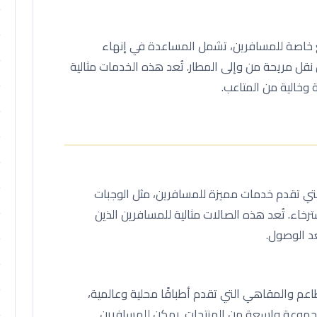
خاصة للمسافرين، تشمل المساعدة في إنهاء
 نقل مريحة من وإلى المطار. تُعد هذه الخدمات مثالية
 وخالية من المتاعب.
تي تقدم خدمات مميزة للمسافرين، مثل الوجبات
ترخاء. تُعد هذه الصالات مثالية للمسافرين الذين
د الوصول.
م والمقاهي التي تقدم أطباقًا محلية وعالمية،
 مجموعة واسعة من المنتجات. يمكن للمسافرين