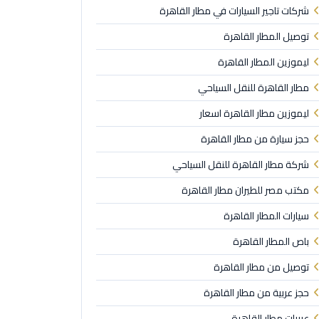
شركات تاجير السيارات في مطار القاهرة
توصيل المطار القاهرة
ليموزين المطار القاهرة
مطار القاهرة للنقل السياحي
ليموزين مطار القاهرة اسعار
حجز سيارة من مطار القاهرة
شركة مطار القاهرة للنقل السياحي
مكتب مصر للطيران مطار القاهرة
سيارات المطار القاهرة
باص المطار القاهرة
توصيل من مطار القاهرة
حجز عربية من مطار القاهرة
عربيات مطار القاهرة