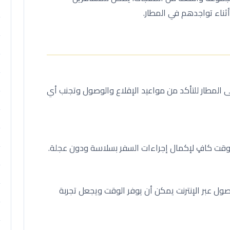
ثناء تواجدهم في المطار.
ى المطار للتأكد من مواعيد الإقلاع والوصول وتجنب أي
بوقت كافٍ لإكمال إجراءات السفر بسلاسة ودون عجلة.
صول عبر الإنترنت يمكن أن يوفر الوقت ويجعل تجربة