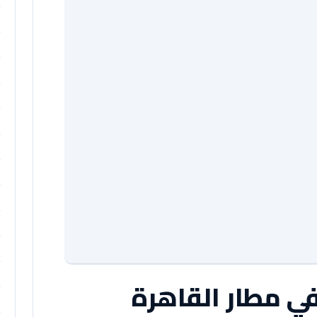
ي مطار القاهرة