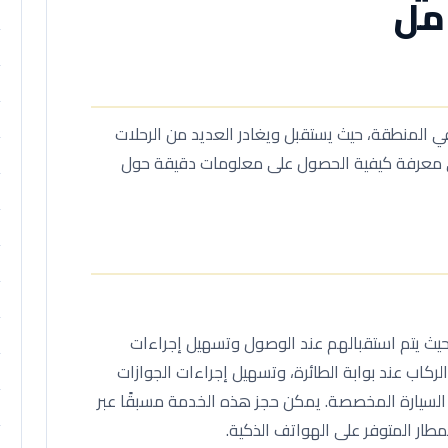
امل
 في المنطقة، حيث يستقبل ويغادر العديد من الرحلات
ي معرفة كيفية الحصول على معلومات دقيقة حول
 حيث يتم استقبالهم عند الوصول وتسهيل إجراءات
كاب عند بوابة الطائرة، وتسهيل إجراءات الجوازات
 السيارة المخصصة. يمكن حجز هذه الخدمة مسبقًا عبر
طار المتوفر على الهواتف الذكية.