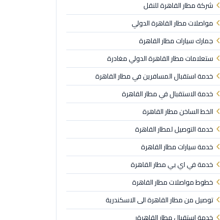
شركة مطار القاهرة للنقل
مواصلات مطار القاهرة الدولي
جمارك سيارات مطار القاهرة
ستعلامات مطار القاهرة الدولي مغادرة
خدمة استقبال المسافرين في مطار القاهرة
خدمة الاستقبال في مطار القاهرة
الخط الساخن مطار القاهرة
خدمة التوصيل لمطار القاهرة
خدمة سيارات مطار القاهرة
خدمة في اي بي مطار القاهرة
خطوط مواصلات مطار القاهرة
توصيل من مطار القاهرة الى الاسكندرية
خدمة استقبال مطار القاهرةر