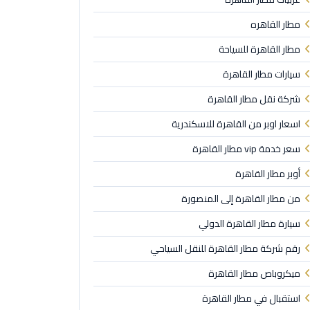
مطار القاهره
مطار القاهرة للسياحة
سيارات مطار القاهرة
شركة نقل مطار القاهرة
اسعار اوبر من القاهرة للاسكندرية
سعر خدمة vip مطار القاهرة
أوبر مطار القاهرة
من مطار القاهرة إلى المنصورة
سيارة مطار القاهرة الدولي
رقم شركة مطار القاهرة للنقل السياحي
ميكروباص مطار القاهرة
استقبال في مطار القاهرة