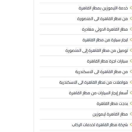
خدمة الليموزين بمطار القاهرة
من مطار القاهرة الى المنصورة
مطار القاهرة الدولي مغادرة
ايجار سيارة من مطار القاهرة
توصيل من مطار القاهرة إلى المنصورة
سيارات اجرة مطار القاهرة
من مطار القاهرة الى الاسكندرية
مواصلات من مطار القاهرة الى الاسكندرية
أسعار إيجار السيارات من مطار القاهرة
بدجت مطار القاهرة
مطار القاهرة ليموزين
شركة مطار القاهرة لخدمات الركاب