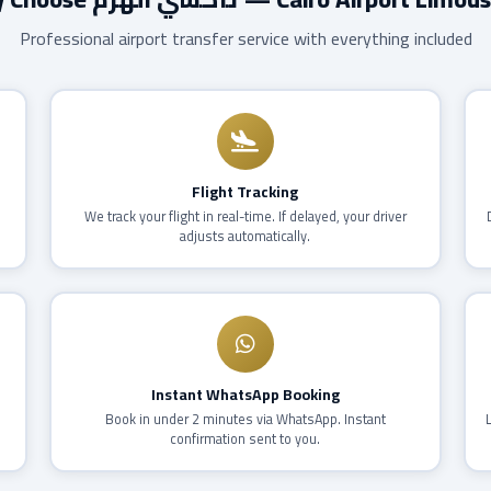
Professional airport transfer service with everything included
Flight Tracking
,
We track your flight in real-time. If delayed, your driver
adjusts automatically.
Instant WhatsApp Booking
Book in under 2 minutes via WhatsApp. Instant
confirmation sent to you.