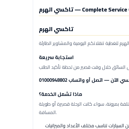
تاكسي الهرم — Complete Servi
تاكسي الهرم
استجابة سريعة
ماذا تشمل الخدمة؟
لفة بمرونة، سواء كانت الرحلة قصيرة أو طويلة
المسافة.
 السيارات تناسب مختلف الأعداد والميزانيات