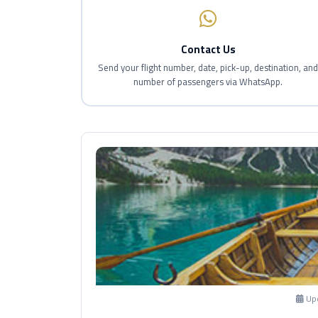
Contact Us
Send your flight number, date, pick-up, destination, an
number of passengers via WhatsApp.
Up