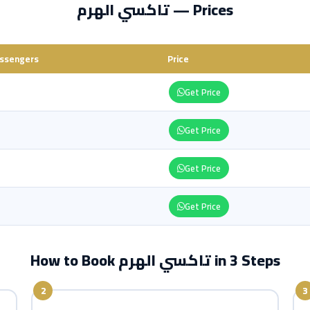
تاكسي الهرم — Prices
ssengers
Price
Get Price
Get Price
Get Price
Get Price
How to Book تاكسي الهرم in 3 Steps
2
3