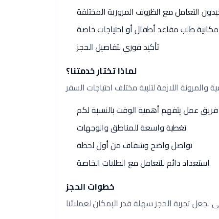
دون التعامل مع الظروف المرورية المختلفة
مكانية طلب مقاعد أطفال أو احتياجات خاصة
تأكيد فوري لتفاصيل الحجز
لماذا تختار خدمتنا؟
فريق عمل يتفهم أهمية الوقت بالنسبة لكم
تغطية واسعة للمناطق والوجهات
تواصل واضح وشفاف من أول لحظة
استعداد دائم للتعامل مع الطلبات الخاصة
خطوات الحجز