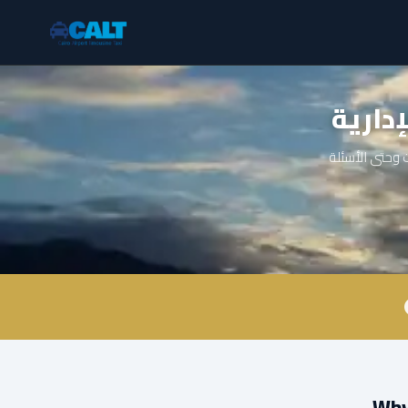
دارية
وحتى الأسئلة