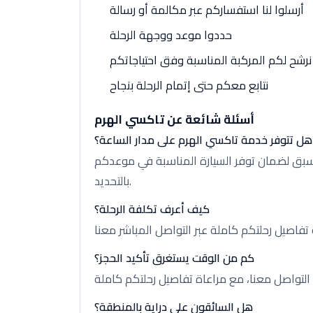
أرسلوا لنا استفساركم عبر مكالمة أو رسالة
حددوا موعد ووجهة الرحلة
نرشح لكم المركبة المناسبة وفق احتياجاتكم
نتابع معكم حتى إتمام الرحلة بنجاح
أسئلة شائعة عن تاكسي الهرم
هل تتوفر خدمة تاكسي الهرم على مدار الساعة؟
سبق لضمان توفر السيارة المناسبة في موعدكم
بالتحديد.
كيف أعرف تكلفة الرحلة؟
كم من الوقت يستغرق تأكيد الحجز؟
هل السائقون على دراية بالمنطقة؟