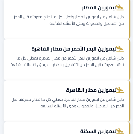
في
ليموزين المطار
الاسكندرية
دليل شامل عن ليموزين المطار يغطي كل ما تحتاج معرفته قبل الحجز
من التفاصيل والخطوات وحتى الأسئلة الشائعة
ليموزين
مطار
القاهرة
الدولي
ليموزين البحر الأحمر من مطار القاهرة
دليل شامل عن ليموزين البحر الأحمر من مطار القاهرة يغطي كل ما
ليموزين
تحتاج معرفته قبل الحجز من التفاصيل والخطوات وحتى الأسئلة الشائعة
اسكندرية
مطار
القاهرة
ليموزين مطار القاهرة
ليموزين
دليل شامل عن ليموزين مطار القاهرة يغطي كل ما تحتاج معرفته قبل
الإسكندرية
الحجز من التفاصيل والخطوات وحتى الأسئلة الشائعة
ليموزين
القاهرة
ليموزين السخنة
الاسكندرية