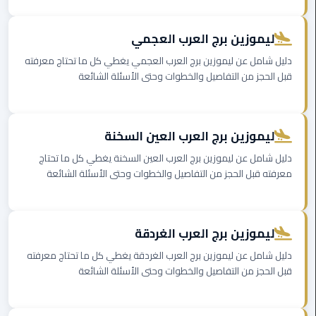
ليموزين
اون
ليموزين برج العرب العجمي
لاين
دليل شامل عن ليموزين برج العرب العجمي يغطي كل ما تحتاج معرفته
قبل الحجز من التفاصيل والخطوات وحتى الأسئلة الشائعة
ليموزين
الشروق
ليموزين برج العرب العين السخنة
ليموزين
مدينتي
دليل شامل عن ليموزين برج العرب العين السخنة يغطي كل ما تحتاج
معرفته قبل الحجز من التفاصيل والخطوات وحتى الأسئلة الشائعة
ليموزين
الرحاب
ليموزين برج العرب الغردقة
ليموزين
دليل شامل عن ليموزين برج العرب الغردقة يغطي كل ما تحتاج معرفته
التجمع
قبل الحجز من التفاصيل والخطوات وحتى الأسئلة الشائعة
الخامس
ليموزين