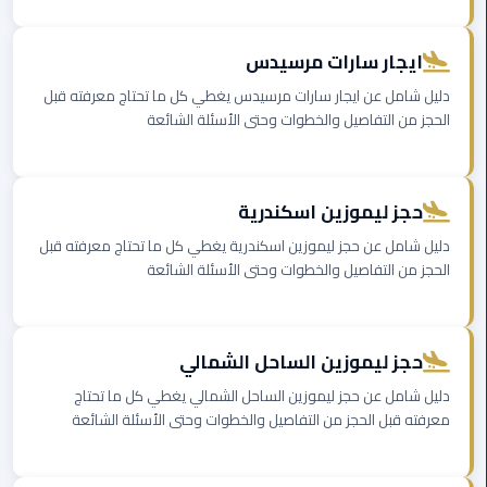
المنصورة
ايجار سارات مرسيدس
ليموزين
دليل شامل عن ايجار سارات مرسيدس يغطي كل ما تحتاج معرفته قبل
كفر
الحجز من التفاصيل والخطوات وحتى الأسئلة الشائعة
الشيخ
ليموزين
المحلة
حجز ليموزين اسكندرية
الكبرى
دليل شامل عن حجز ليموزين اسكندرية يغطي كل ما تحتاج معرفته قبل
الحجز من التفاصيل والخطوات وحتى الأسئلة الشائعة
ليموزين
السويس
حجز ليموزين الساحل الشمالي
ليموزين
العين
دليل شامل عن حجز ليموزين الساحل الشمالي يغطي كل ما تحتاج
السخنة
معرفته قبل الحجز من التفاصيل والخطوات وحتى الأسئلة الشائعة
ليموزين