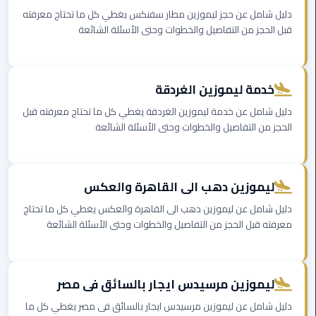
مطار
دليل شامل عن حجز ليموزين مطار سفنكس يغطي كل ما تحتاج معرفته
القاهرة
قبل الحجز من التفاصيل والخطوات وحتى الأسئلة الشائعة
ليموزين
خدمة ليموزين الغردقة
ليموزين
دليل شامل عن خدمة ليموزين الغردقة يغطي كل ما تحتاج معرفته قبل
مرسيدس
الحجز من التفاصيل والخطوات وحتى الأسئلة الشائعة
أسعار
توصيل
مطار
ليموزين دهب الى القاهرة والعكس
برج
دليل شامل عن ليموزين دهب الى القاهرة والعكس يغطي كل ما تحتاج
العرب
معرفته قبل الحجز من التفاصيل والخطوات وحتى الأسئلة الشائعة
اسعار
ليموزين
من
ليموزين مرسيدس ايجار بالسائق فى مصر
مطار
دليل شامل عن ليموزين مرسيدس ايجار بالسائق فى مصر يغطي كل ما
القاهرة