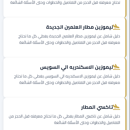
تحتاج معرفته قبل الحجز من التفاصيل والخطوات وحتى الأسئلة الشائعة
الي
الاسكندرية
ليموزين مطار العلمين الجديدة
توصيل
ليموزين
دليل شامل عن ليموزين مطار العلمين الجديدة يغطي كل ما تحتاج
الاسكندريه
معرفته قبل الحجز من التفاصيل والخطوات وحتى الأسئلة الشائعة
توصيل
مطار
ليموزين الاسكندريه الي السويس
برج
العرب
دليل شامل عن ليموزين الاسكندريه الي السويس يغطي كل ما تحتاج
معرفته قبل الحجز من التفاصيل والخطوات وحتى الأسئلة الشائعة
ايجار
سيارات
زفاف
تاكسي المطار
دليل شامل عن تاكسي المطار يغطي كل ما تحتاج معرفته قبل الحجز من
توصيل
التفاصيل والخطوات وحتى الأسئلة الشائعة
مطار