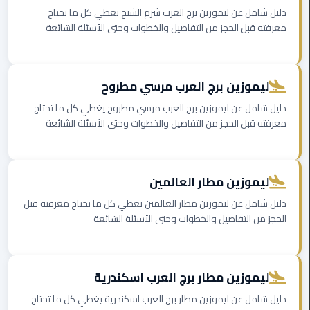
دليل شامل عن ليموزين برج العرب شرم الشيخ يغطي كل ما تحتاج
معرفته قبل الحجز من التفاصيل والخطوات وحتى الأسئلة الشائعة
ليموزين
مصر
الجديدة
ليموزين برج العرب مرسي مطروح
ليموزين
دليل شامل عن ليموزين برج العرب مرسي مطروح يغطي كل ما تحتاج
مدينة
معرفته قبل الحجز من التفاصيل والخطوات وحتى الأسئلة الشائعة
نصر
ليموزين
ليموزين مطار العالمين
القاهرة
دليل شامل عن ليموزين مطار العالمين يغطي كل ما تحتاج معرفته قبل
ليموزين
الحجز من التفاصيل والخطوات وحتى الأسئلة الشائعة
مصر
ليموزين
ليموزين مطار برج العرب اسكندرية
العجمي
دليل شامل عن ليموزين مطار برج العرب اسكندرية يغطي كل ما تحتاج