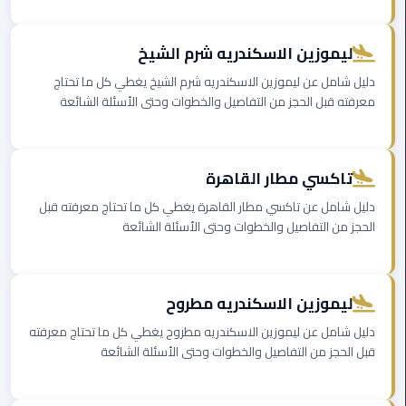
برج
العرب
الاسكندرية
ليموزين الاسكندريه شرم الشيخ
دليل شامل عن ليموزين الاسكندريه شرم الشيخ يغطي كل ما تحتاج
ايجار
معرفته قبل الحجز من التفاصيل والخطوات وحتى الأسئلة الشائعة
سيارات
مرسيدس
سيارات
تاكسي مطار القاهرة
ليموزين
دليل شامل عن تاكسي مطار القاهرة يغطي كل ما تحتاج معرفته قبل
الاسكندرية
الحجز من التفاصيل والخطوات وحتى الأسئلة الشائعة
ايجار
سيارات
ليموزين الاسكندريه مطروح
بالسائق
دليل شامل عن ليموزين الاسكندريه مطروح يغطي كل ما تحتاج معرفته
شركات
قبل الحجز من التفاصيل والخطوات وحتى الأسئلة الشائعة
تأجير
سيارات