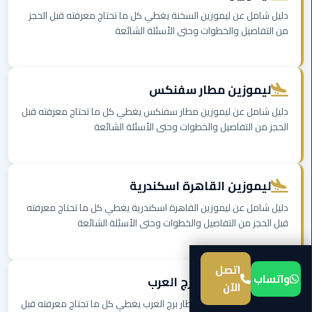
دليل شامل عن ليموزين السخنة يغطي كل ما تحتاج معرفته قبل الحجز
ليموزين
من التفاصيل والخطوات وحتى الأسئلة الشائعة
المطار
برج
العرب
ليموزين مطار سفنكس
من
دليل شامل عن ليموزين مطار سفنكس يغطي كل ما تحتاج معرفته قبل
مطار
الحجز من التفاصيل والخطوات وحتى الأسئلة الشائعة
برج
العرب
إلى
ليموزين القاهرة اسكندرية
القاهرة
دليل شامل عن ليموزين القاهرة اسكندرية يغطي كل ما تحتاج معرفته
قبل الحجز من التفاصيل والخطوات وحتى الأسئلة الشائعة
من
مطار
برج
اتصل
العرب
واتساب
ليموزين مطار برج العرب
الآن
الى
دليل شامل عن ليموزين مطار برج العرب يغطي كل ما تحتاج معرفته قبل
الساحل