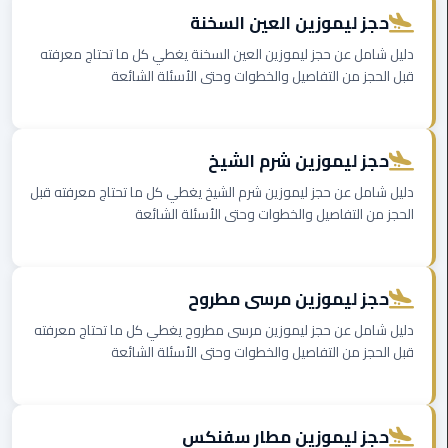
الغردقة
حجز ليموزين العين السخنة
دليل شامل عن حجز ليموزين العين السخنة يغطي كل ما تحتاج معرفته
ليموزين
قبل الحجز من التفاصيل والخطوات وحتى الأسئلة الشائعة
شرم
الشيخ
ليموزين
حجز ليموزين شرم الشيخ
مرسي
دليل شامل عن حجز ليموزين شرم الشيخ يغطي كل ما تحتاج معرفته قبل
علم
الحجز من التفاصيل والخطوات وحتى الأسئلة الشائعة
ليموزين
اسكندرية
حجز ليموزين مرسى مطروح
ليموزين
دليل شامل عن حجز ليموزين مرسى مطروح يغطي كل ما تحتاج معرفته
الساحل
قبل الحجز من التفاصيل والخطوات وحتى الأسئلة الشائعة
الشمالي
خدمة
حجز ليموزين مطار سفنكس
اهلا