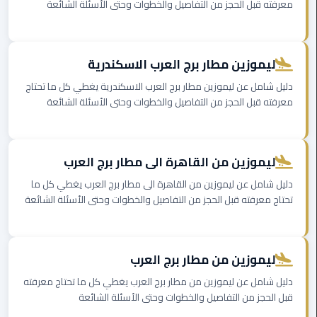
معرفته قبل الحجز من التفاصيل والخطوات وحتى الأسئلة الشائعة
ليموزين
الجيزة
ليموزين
ليموزين مطار برج العرب الاسكندرية
رجال
دليل شامل عن ليموزين مطار برج العرب الاسكندرية يغطي كل ما تحتاج
الاعمال
معرفته قبل الحجز من التفاصيل والخطوات وحتى الأسئلة الشائعة
ليموزين
حدائق
الاهرام
ليموزين من القاهرة الى مطار برج العرب
دليل شامل عن ليموزين من القاهرة الى مطار برج العرب يغطي كل ما
ليموزين
تحتاج معرفته قبل الحجز من التفاصيل والخطوات وحتى الأسئلة الشائعة
الشيخ
زايد
ليموزين من مطار برج العرب
ليموزين
طنطا
دليل شامل عن ليموزين من مطار برج العرب يغطي كل ما تحتاج معرفته
قبل الحجز من التفاصيل والخطوات وحتى الأسئلة الشائعة
ليموزين