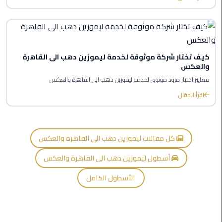
ليموزين
اون
لاين
كيف تختار شركة موثوقة لخدمة ليموزين دهب الى القاهرة
ليموزين
والعكس
الشروق
معايير اختيار مزود موثوق لخدمة ليموزين دهب الى القاهرة والعكس
اقرأ المقال
ليموزين
مدينتي
ليموزين
كل مقالات ليموزين دهب الى القاهرة والعكس
الرحاب
أسطول ليموزين دهب الى القاهرة والعكس
ليموزين
الأسطول الكامل
التجمع
الخامس
ليموزين