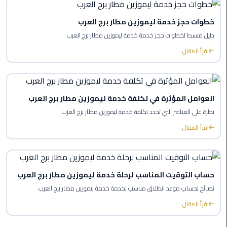
ليموزين
العاصمة
خطوات حجز خدمة ليموزين مطار برج العرب
دليل مبسط لخطوات حجز خدمة خدمة ليموزين مطار برج العرب
ليموزين
اقرأ المقال
الخط
الساخن
تاكسى
العوامل المؤثرة في تكلفة خدمة ليموزين مطار برج العرب
ليموزين
نظرة على العناصر التي تحدد تكلفة خدمة ليموزين مطار برج العرب
مصر
اقرأ المقال
خدمة
VIP
حساب التوقيت المناسب لرحلة خدمة ليموزين مطار برج العرب
ايجار
نصائح لحساب موعد انطلاق مناسب لخدمة خدمة ليموزين مطار برج العرب
سيارات
في
اقرأ المقال
مصر