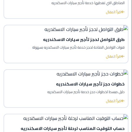
المناطق التي تغطيها خدمة تأجير سيارات الاسكندريه
ليموزين
اقرأ المقال
بورسعيد
ليموزين
الشرقية
طرق التواصل لحجز تأجير سيارات الاسكندريه
قنوات التواصل المتاحة لحجز خدمة تأجير سيارات الاسكندريه بسهولة
ليموزين
اقرأ المقال
بنها
ليموزين
العبور
خطوات حجز تأجير سيارات الاسكندريه
دليل مبسط لخطوات حجز خدمة تأجير سيارات الاسكندريه
ليموزين
اقرأ المقال
6
اكتوبر
الخط
حساب التوقيت المناسب لرحلة تأجير سيارات الاسكندريه
الساخن